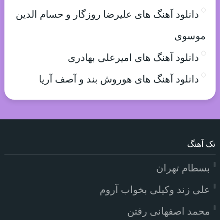
دانلود آهنگ های علیرضا روزگار و حسام الدین
موسوی
دانلود آهنگ های امیرعلی بهادری
دانلود آهنگ های هوروش بند و آصف آریا
تک آهنگ
بسطام تهران
علی زند وکیلی بخواب آروم
محمد اصفهانی رفتن