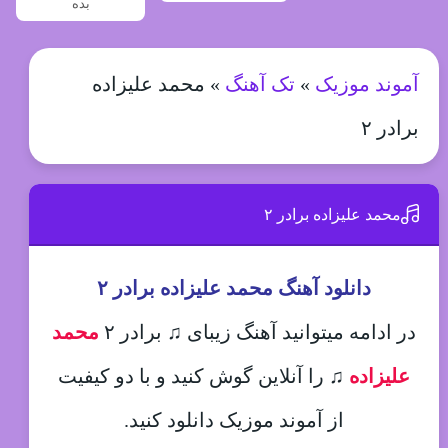
بده
آموند موزیک
»
تک آهنگ
»
محمد علیزاده
برادر ۲
محمد علیزاده برادر ۲
دانلود آهنگ محمد علیزاده برادر ۲
در ادامه میتوانید آهنگ زیبای ♫ برادر ۲
محمد
علیزاده
♫
را آنلاین گوش کنید و با دو کیفیت
از آموند موزیک دانلود کنید.