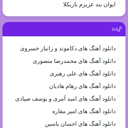
ایوان بند عزیزم باریکلا
full
دانلود آهنگ های دکاموند و زانیار خسروی
دانلود آهنگ های محمدرضا منصوری
دانلود آهنگ های علی رهبری
دانلود آهنگ های رهام هادیان
دانلود آهنگ های امید آمری و یوسف صیادی
دانلود آهنگ های امیر مقاره
دانلود آهنگ های احسان یاسین