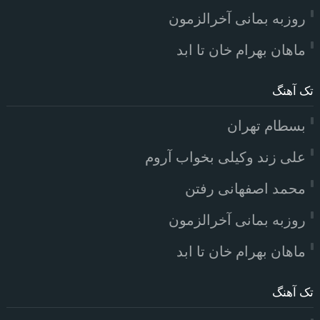
روزبه بمانی آخرالزمون
ماهان بهرام خان تا ابد
تک آهنگ
بسطام تهران
علی زند وکیلی بخواب آروم
محمد اصفهانی رفتن
روزبه بمانی آخرالزمون
ماهان بهرام خان تا ابد
تک آهنگ