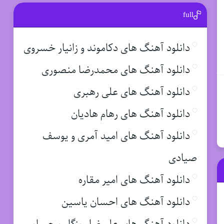
full
دانلود آهنگ های دکاموند و زانیار خسروی
دانلود آهنگ های محمدرضا منصوری
دانلود آهنگ های علی رهبری
دانلود آهنگ های رهام هادیان
دانلود آهنگ های امید آمری و یوسف
صیادی
دانلود آهنگ های امیر مقاره
دانلود آهنگ های احسان یاسین