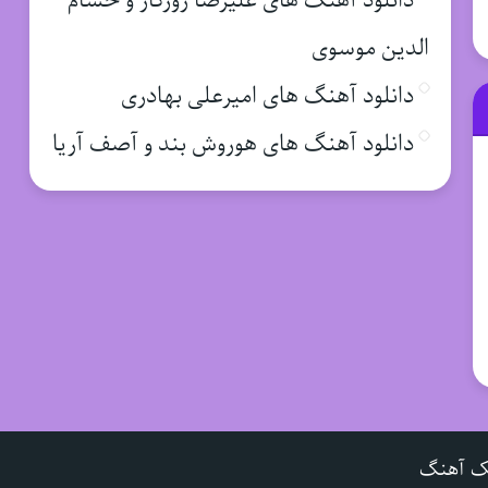
دانلود آهنگ های علیرضا روزگار و حسام
الدین موسوی
دانلود آهنگ های امیرعلی بهادری
دانلود آهنگ های هوروش بند و آصف آریا
ک آهنگ