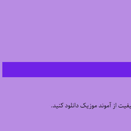
یفیت از آموند موزیک دانلود کنید.