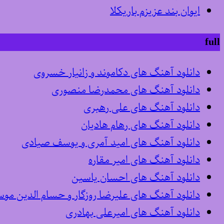
ایوان بند عزیزم باریکلا
full
دانلود آهنگ های دکاموند و زانیار خسروی
دانلود آهنگ های محمدرضا منصوری
دانلود آهنگ های علی رهبری
دانلود آهنگ های رهام هادیان
دانلود آهنگ های امید آمری و یوسف صیادی
دانلود آهنگ های امیر مقاره
دانلود آهنگ های احسان یاسین
دانلود آهنگ های علیرضا روزگار و حسام الدین مو
دانلود آهنگ های امیرعلی بهادری