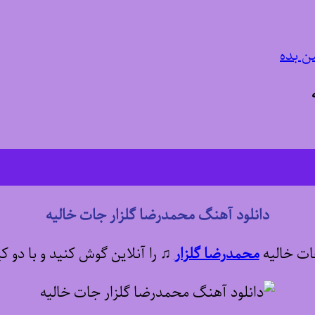
ن بده
دانلود آهنگ محمدرضا گلزار جات خالیه
ات خالیه
محمدرضا گلزار
♫
را آنلاین گوش کنید و با دو ک