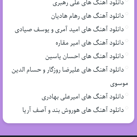
دانلود آهنگ های علی رهبری
دانلود آهنگ های رهام هادیان
دانلود آهنگ های امید آمری و یوسف صیادی
دانلود آهنگ های امیر مقاره
دانلود آهنگ های احسان یاسین
دانلود آهنگ های علیرضا روزگار و حسام الدین
موسوی
دانلود آهنگ های امیرعلی بهادری
دانلود آهنگ های هوروش بند و آصف آریا