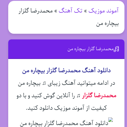
آموند موزیک
»
تک آهنگ
»
محمدرضا گلزار
بیچاره من
محمدرضا گلزار بیچاره من
دانلود آهنگ محمدرضا گلزار بیچاره من
در ادامه میتوانید آهنگ زیبای ♫ بیچاره من
محمدرضا گلزار
♫
را آنلاین گوش کنید و با دو
کیفیت از آموند موزیک دانلود کنید.