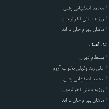
محمد اصفهانی رفتن
روزبه بمانی آخرالزمون
ماهان بهرام خان تا ابد
تک آهنگ
بسطام تهران
علی زند وکیلی بخواب آروم
محمد اصفهانی رفتن
روزبه بمانی آخرالزمون
ماهان بهرام خان تا ابد