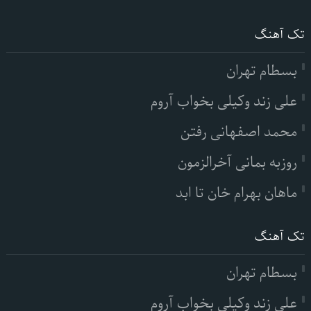
تک آهنگ
بسطام تهران
علی زند وکیلی بخواب آروم
محمد اصفهانی رفتن
روزبه بمانی آخرالزمون
ماهان بهرام خان تا ابد
تک آهنگ
بسطام تهران
علی زند وکیلی بخواب آروم