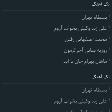
تک آهنگ
بسطام تهران
علی زند وکیلی بخواب آروم
محمد اصفهانی رفتن
روزبه بمانی آخرالزمون
ماهان بهرام خان تا ابد
تک آهنگ
بسطام تهران
علی زند وکیلی بخواب آروم