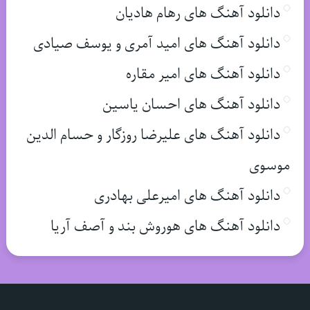
دانلود آهنگ های رهام هادیان
دانلود آهنگ های امید آمری و یوسف صیادی
دانلود آهنگ های امیر مقاره
دانلود آهنگ های احسان یاسین
دانلود آهنگ های علیرضا روزگار و حسام الدین
موسوی
دانلود آهنگ های امیرعلی بهادری
دانلود آهنگ های هوروش بند و آصف آریا