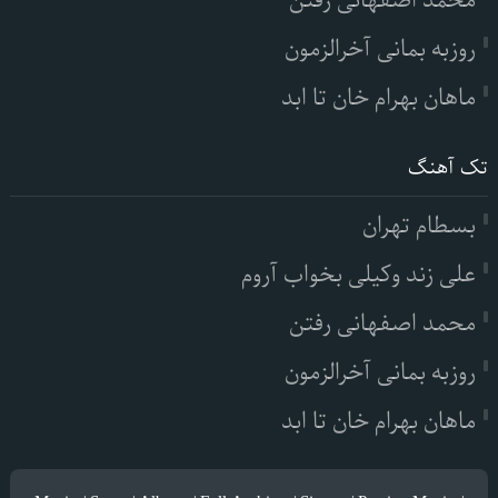
محمد اصفهانی رفتن
روزبه بمانی آخرالزمون
ماهان بهرام خان تا ابد
تک آهنگ
بسطام تهران
علی زند وکیلی بخواب آروم
محمد اصفهانی رفتن
روزبه بمانی آخرالزمون
ماهان بهرام خان تا ابد