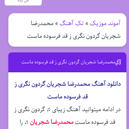
من بده
آموند موزیک
»
تک آهنگ
»
محمدرضا
شجریان گردون نگری ز قد فرسوده ماست
محمدرضا شجریان گردون نگری ز قد فرسوده ماست
دانلود آهنگ محمدرضا شجریان گردون نگری ز
قد فرسوده ماست
در ادامه میتوانید آهنگ زیبای ♫ گردون نگری ز
قد فرسوده ماست
محمدرضا شجریان
♫
را