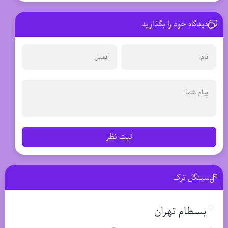
دیدگاه خود را بگذارید
ثبت نظر
سینگل ترک
بسطام تهران