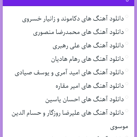
دانلود آهنگ های دکاموند و زانیار خسروی
دانلود آهنگ های محمدرضا منصوری
دانلود آهنگ های علی رهبری
دانلود آهنگ های رهام هادیان
دانلود آهنگ های امید آمری و یوسف صیادی
دانلود آهنگ های امیر مقاره
دانلود آهنگ های احسان یاسین
دانلود آهنگ های علیرضا روزگار و حسام الدین
موسوی