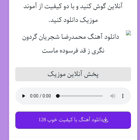
آنلاین گوش کنید و با دو کیفیت از آموند
موزیک دانلود کنید.
پخش آنلاین موزیک
دانلود آهنگ با کیفیت خوب 128