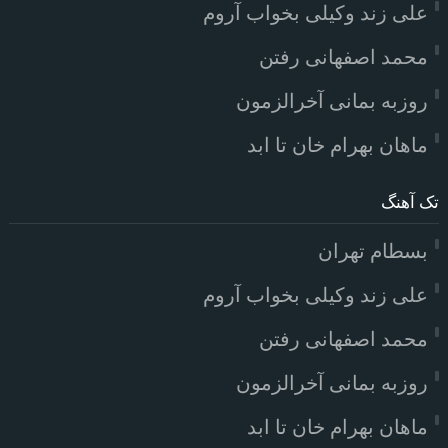
علی زند وکیلی بخواب آروم
محمد اصفهانی رفتن
روزبه بمانی آخرالزمون
ماهان بهرام خان تا ابد
تک آهنگ
بسطام تهران
علی زند وکیلی بخواب آروم
محمد اصفهانی رفتن
روزبه بمانی آخرالزمون
ماهان بهرام خان تا ابد