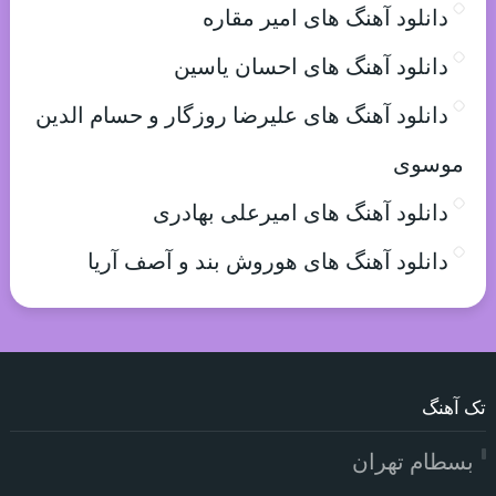
دانلود آهنگ های امیر مقاره
دانلود آهنگ های احسان یاسین
دانلود آهنگ های علیرضا روزگار و حسام الدین
موسوی
دانلود آهنگ های امیرعلی بهادری
دانلود آهنگ های هوروش بند و آصف آریا
تک آهنگ
بسطام تهران