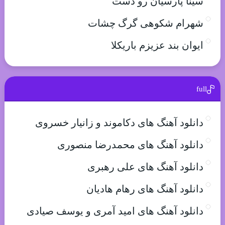
سینا پارسیان رو دست
شهرام شکوهی گرگ چشات
ایوان بند عزیزم باریکلا
full
دانلود آهنگ های دکاموند و زانیار خسروی
دانلود آهنگ های محمدرضا منصوری
دانلود آهنگ های علی رهبری
دانلود آهنگ های رهام هادیان
دانلود آهنگ های امید آمری و یوسف صیادی