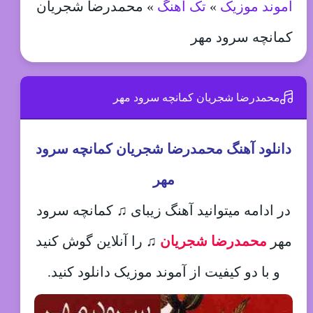
آموند موزیک
»
تک آهنگ
»
محمدرضا شجریان
کمانچه سرود مهر
محمدرضا شجریان کمانچه سرود مهر
دانلود آهنگ محمدرضا شجریان کمانچه سرود
مهر
در ادامه میتوانید آهنگ زیبای ♫ کمانچه سرود
مهر
محمدرضا شجریان
♫
را آنلاین گوش کنید
و با دو کیفیت از آموند موزیک دانلود کنید.