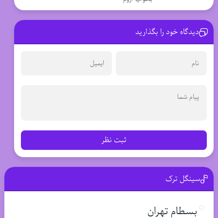
دیدگاه خود را بگذارید
ثبت نظر
سینگل ترک
بسطام تهران