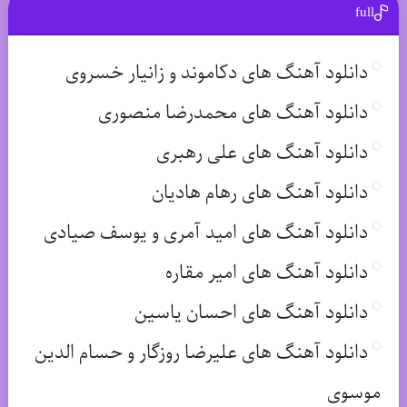
full
دانلود آهنگ های دکاموند و زانیار خسروی
دانلود آهنگ های محمدرضا منصوری
دانلود آهنگ های علی رهبری
دانلود آهنگ های رهام هادیان
دانلود آهنگ های امید آمری و یوسف صیادی
دانلود آهنگ های امیر مقاره
دانلود آهنگ های احسان یاسین
دانلود آهنگ های علیرضا روزگار و حسام الدین
موسوی