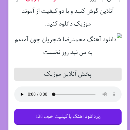
آنلاین گوش کنید و با دو کیفیت از آموند
موزیک دانلود کنید.
پخش آنلاین موزیک
دانلود آهنگ با کیفیت خوب 128