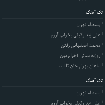
تک آهنگ
بسطام تهران
علی زند وکیلی بخواب آروم
محمد اصفهانی رفتن
روزبه بمانی آخرالزمون
ماهان بهرام خان تا ابد
تک آهنگ
بسطام تهران
علی زند وکیلی بخواب آروم