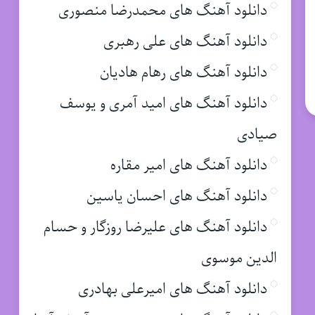
دانلود آهنگ های محمدرضا منصوری
دانلود آهنگ های علی رهبری
دانلود آهنگ های رهام هادیان
دانلود آهنگ های امید آمری و یوسف
صیادی
دانلود آهنگ های امیر مقاره
دانلود آهنگ های احسان یاسین
دانلود آهنگ های علیرضا روزگار و حسام
الدین موسوی
دانلود آهنگ های امیرعلی بهادری