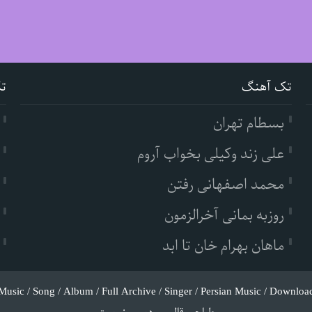
تک آهنگ
ت
بسطام تهران
علی زند وکیلی بخواب آروم
محمد اصفهانی رفتن
روزبه بمانی آخرالزمون
ماهان بهرام خان تا ابد
Music / Song / Album / Full Archive / Singer / Persian Music / Downloa