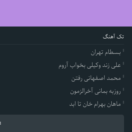
تک آهنگ
بسطام تهران
علی زند وکیلی بخواب آروم
محمد اصفهانی رفتن
روزبه بمانی آخرالزمون
ماهان بهرام خان تا ابد
d