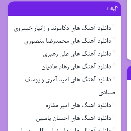
full
دانلود آهنگ های دکاموند و زانیار خسروی
دانلود آهنگ های محمدرضا منصوری
دانلود آهنگ های علی رهبری
دانلود آهنگ های رهام هادیان
دانلود آهنگ های امید آمری و یوسف
صیادی
دانلود آهنگ های امیر مقاره
دانلود آهنگ های احسان یاسین