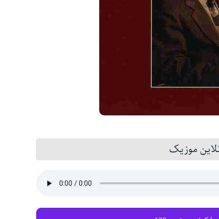
این موزیک