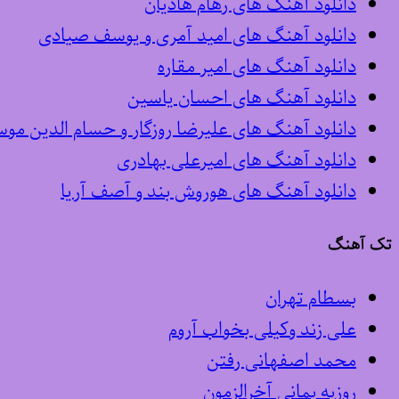
دانلود آهنگ های رهام هادیان
دانلود آهنگ های امید آمری و یوسف صیادی
دانلود آهنگ های امیر مقاره
دانلود آهنگ های احسان یاسین
دانلود آهنگ های علیرضا روزگار و حسام الدین مو
دانلود آهنگ های امیرعلی بهادری
دانلود آهنگ های هوروش بند و آصف آریا
تک آهنگ
بسطام تهران
علی زند وکیلی بخواب آروم
محمد اصفهانی رفتن
روزبه بمانی آخرالزمون