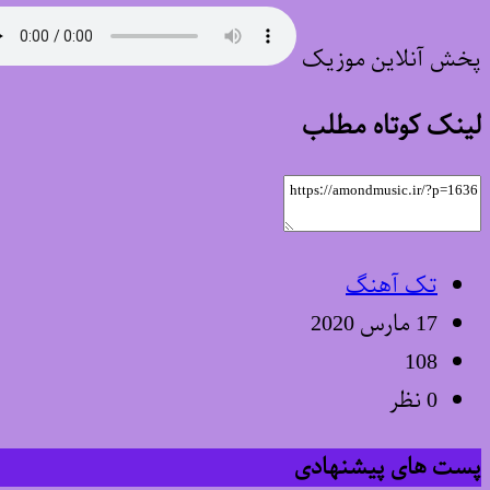
پخش آنلاین موزیک
لینک کوتاه مطلب
تک آهنگ
17 مارس 2020
108
0 نظر
پست های پیشنهادی