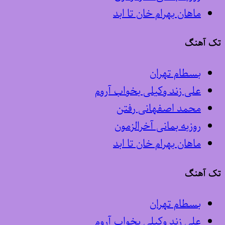
ماهان بهرام خان تا ابد
تک آهنگ
بسطام تهران
علی زند وکیلی بخواب آروم
محمد اصفهانی رفتن
روزبه بمانی آخرالزمون
ماهان بهرام خان تا ابد
تک آهنگ
بسطام تهران
علی زند وکیلی بخواب آروم