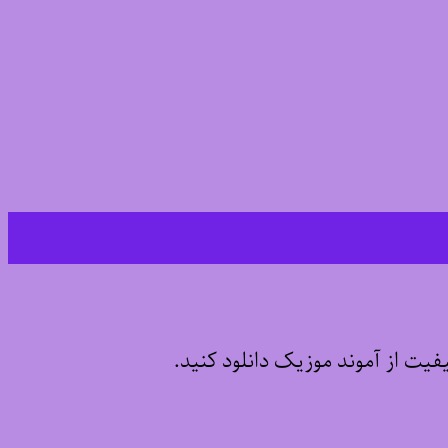
یفیت از آموند موزیک دانلود کنید.