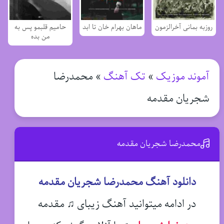
روزبه بمانی آخرالزمون
ماهان بهرام خان تا ابد
حامیم قلبمو پس به
من بده
آموند موزیک
»
تک آهنگ
»
محمدرضا
شجریان مقدمه
محمدرضا شجریان مقدمه
دانلود آهنگ محمدرضا شجریان مقدمه
در ادامه میتوانید آهنگ زیبای ♫ مقدمه