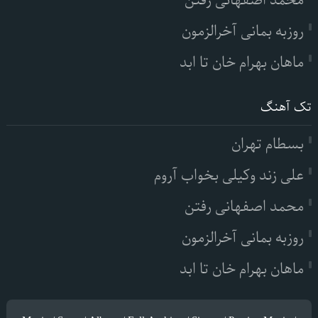
محمد اصفهانی رفتن
روزبه بمانی آخرالزمون
ماهان بهرام خان تا ابد
تک آهنگ
بسطام تهران
علی زند وکیلی بخواب آروم
محمد اصفهانی رفتن
روزبه بمانی آخرالزمون
ماهان بهرام خان تا ابد