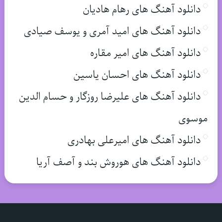
دانلود آهنگ های رهام هادیان
دانلود آهنگ های امید آمری و یوسف صیادی
دانلود آهنگ های امیر مقاره
دانلود آهنگ های احسان یاسین
دانلود آهنگ های علیرضا روزگار و حسام الدین
موسوی
دانلود آهنگ های امیرعلی بهادری
دانلود آهنگ های هوروش بند و آصف آریا