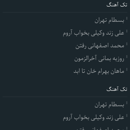
تک آهنگ
بسطام تهران
علی زند وکیلی بخواب آروم
محمد اصفهانی رفتن
روزبه بمانی آخرالزمون
ماهان بهرام خان تا ابد
تک آهنگ
بسطام تهران
علی زند وکیلی بخواب آروم