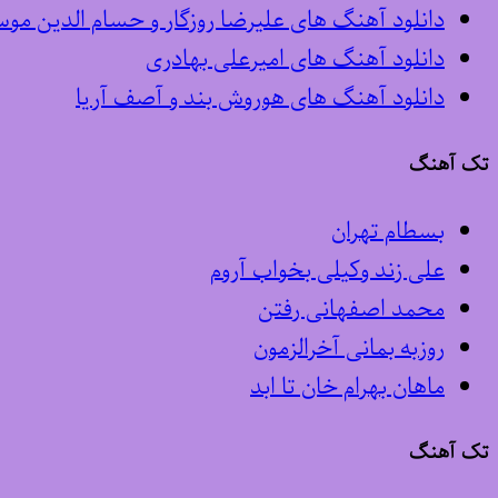
دانلود آهنگ های علیرضا روزگار و حسام الدین مو
دانلود آهنگ های امیرعلی بهادری
دانلود آهنگ های هوروش بند و آصف آریا
تک آهنگ
بسطام تهران
علی زند وکیلی بخواب آروم
محمد اصفهانی رفتن
روزبه بمانی آخرالزمون
ماهان بهرام خان تا ابد
تک آهنگ