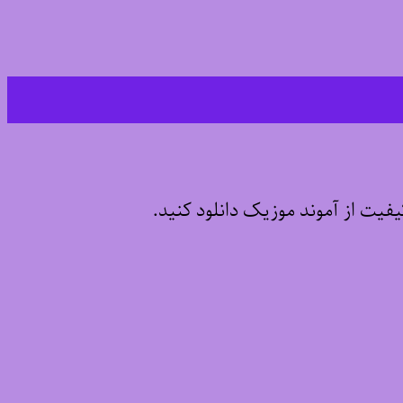
کیفیت از آموند موزیک دانلود کنید.