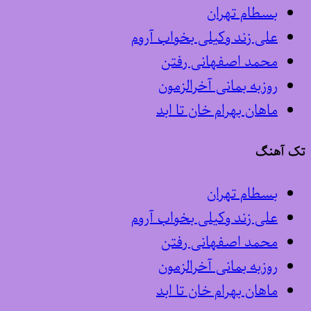
بسطام تهران
علی زند وکیلی بخواب آروم
محمد اصفهانی رفتن
روزبه بمانی آخرالزمون
ماهان بهرام خان تا ابد
تک آهنگ
بسطام تهران
علی زند وکیلی بخواب آروم
محمد اصفهانی رفتن
روزبه بمانی آخرالزمون
ماهان بهرام خان تا ابد