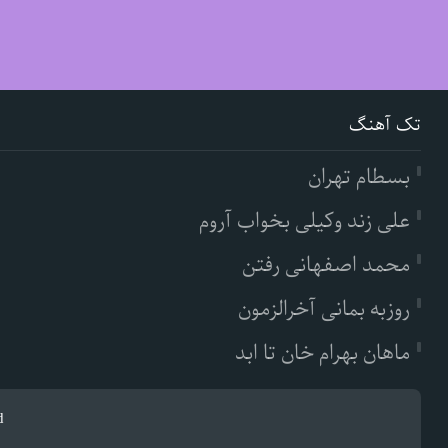
تک آهنگ
بسطام تهران
علی زند وکیلی بخواب آروم
محمد اصفهانی رفتن
روزبه بمانی آخرالزمون
ماهان بهرام خان تا ابد
d