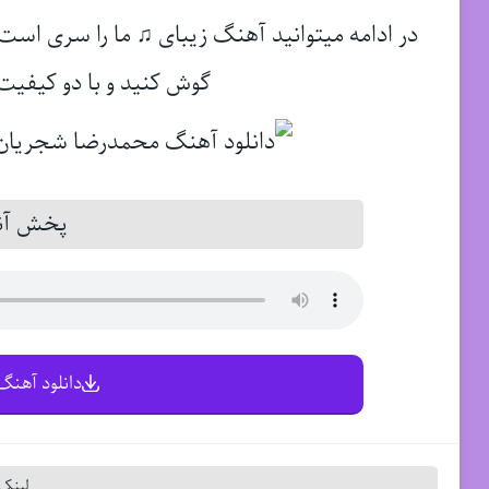
در ادامه میتوانید آهنگ زیبای ♫ ما را سری است ب
گوش کنید و با دو کیفیت 
پخش آنل
دانلود آهنگ 
لینک 