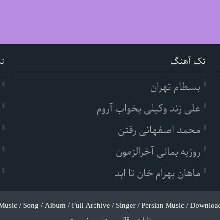
تک آهنگ
ت
بسطام تهران
علی زند وکیلی بخواب آروم
محمد اصفهانی رفتن
روزبه بمانی آخرالزمون
ماهان بهرام خان تا ابد
Music / Song / Album / Full Archive / Singer / Persian Music / Downloa