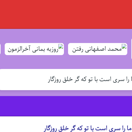
ا سری است با تو که گر خلق روزگار
را سری است با تو که گر خلق روزگار