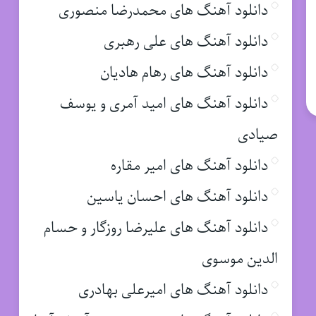
دانلود آهنگ های محمدرضا منصوری
دانلود آهنگ های علی رهبری
دانلود آهنگ های رهام هادیان
دانلود آهنگ های امید آمری و یوسف
صیادی
دانلود آهنگ های امیر مقاره
دانلود آهنگ های احسان یاسین
دانلود آهنگ های علیرضا روزگار و حسام
الدین موسوی
دانلود آهنگ های امیرعلی بهادری