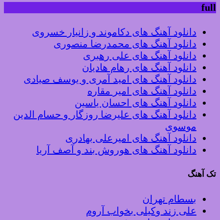
full
دانلود آهنگ های دکاموند و زانیار خسروی
دانلود آهنگ های محمدرضا منصوری
دانلود آهنگ های علی رهبری
دانلود آهنگ های رهام هادیان
دانلود آهنگ های امید آمری و یوسف صیادی
دانلود آهنگ های امیر مقاره
دانلود آهنگ های احسان یاسین
دانلود آهنگ های علیرضا روزگار و حسام الدین
موسوی
دانلود آهنگ های امیرعلی بهادری
دانلود آهنگ های هوروش بند و آصف آریا
تک آهنگ
بسطام تهران
علی زند وکیلی بخواب آروم