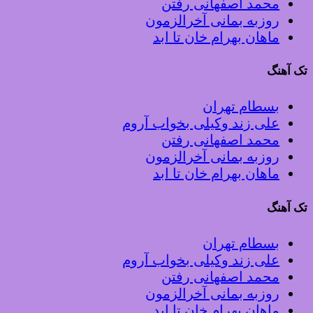
محمد اصفهانی رفتن
روزبه بمانی آخرالزمون
ماهان بهرام خان تا ابد
تک آهنگ
بسطام تهران
علی زند وکیلی بخواب آروم
محمد اصفهانی رفتن
روزبه بمانی آخرالزمون
ماهان بهرام خان تا ابد
تک آهنگ
بسطام تهران
علی زند وکیلی بخواب آروم
محمد اصفهانی رفتن
روزبه بمانی آخرالزمون
ماهان بهرام خان تا ابد