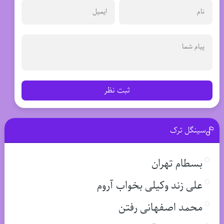
ثبت نظر
سینگل ترک
بسطام تهران
علی زند وکیلی بخواب آروم
محمد اصفهانی رفتن