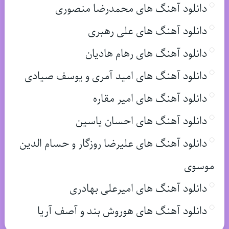
دانلود آهنگ های محمدرضا منصوری
دانلود آهنگ های علی رهبری
دانلود آهنگ های رهام هادیان
دانلود آهنگ های امید آمری و یوسف صیادی
دانلود آهنگ های امیر مقاره
دانلود آهنگ های احسان یاسین
دانلود آهنگ های علیرضا روزگار و حسام الدین
موسوی
دانلود آهنگ های امیرعلی بهادری
دانلود آهنگ های هوروش بند و آصف آریا