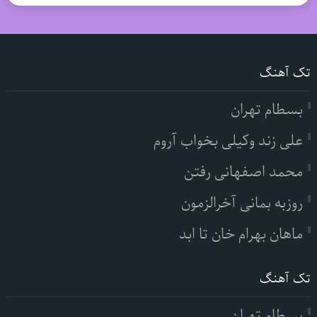
تک آهنگ
بسطام تهران
علی زند وکیلی بخواب آروم
محمد اصفهانی رفتن
روزبه بمانی آخرالزمون
ماهان بهرام خان تا ابد
تک آهنگ
بسطام تهران