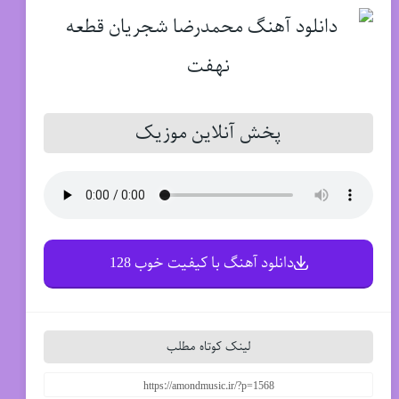
پخش آنلاین موزیک
دانلود آهنگ با کیفیت خوب 128
لینک کوتاه مطلب