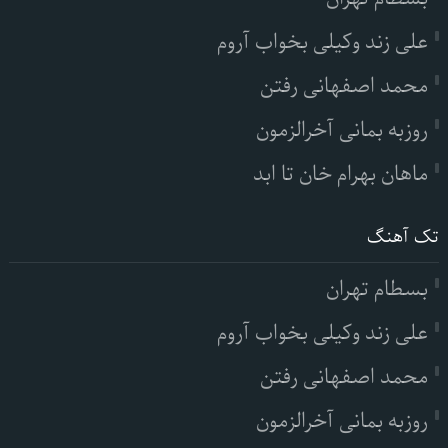
علی زند وکیلی بخواب آروم
محمد اصفهانی رفتن
روزبه بمانی آخرالزمون
ماهان بهرام خان تا ابد
تک آهنگ
بسطام تهران
علی زند وکیلی بخواب آروم
محمد اصفهانی رفتن
روزبه بمانی آخرالزمون