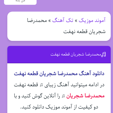
من بده
آموند موزیک
»
تک آهنگ
»
محمدرضا
شجریان قطعه نهفت
محمدرضا شجریان قطعه نهفت
دانلود آهنگ محمدرضا شجریان قطعه نهفت
در ادامه میتوانید آهنگ زیبای ♫ قطعه نهفت
محمدرضا شجریان
♫
را آنلاین گوش کنید و با
دو کیفیت از آموند موزیک دانلود کنید.