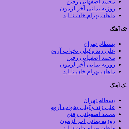
محمد اصفهانی رفتن
روزبه بمانی آخرالزمون
ماهان بهرام خان تا ابد
تک آهنگ
بسطام تهران
علی زند وکیلی بخواب آروم
محمد اصفهانی رفتن
روزبه بمانی آخرالزمون
ماهان بهرام خان تا ابد
تک آهنگ
بسطام تهران
علی زند وکیلی بخواب آروم
محمد اصفهانی رفتن
روزبه بمانی آخرالزمون
ماهان بهرام خان تا ابد