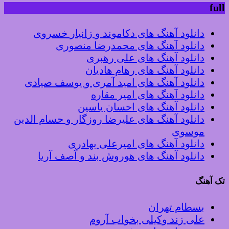
full
دانلود آهنگ های دکاموند و زانیار خسروی
دانلود آهنگ های محمدرضا منصوری
دانلود آهنگ های علی رهبری
دانلود آهنگ های رهام هادیان
دانلود آهنگ های امید آمری و یوسف صیادی
دانلود آهنگ های امیر مقاره
دانلود آهنگ های احسان یاسین
دانلود آهنگ های علیرضا روزگار و حسام الدین
موسوی
دانلود آهنگ های امیرعلی بهادری
دانلود آهنگ های هوروش بند و آصف آریا
تک آهنگ
بسطام تهران
علی زند وکیلی بخواب آروم