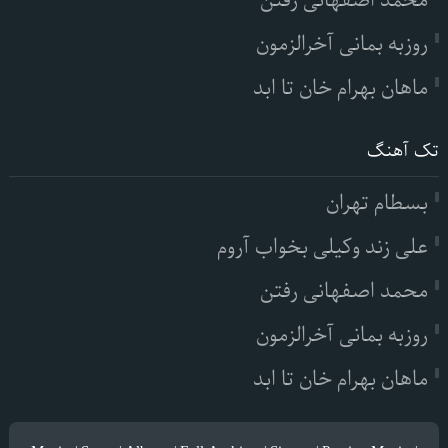
محمد اصفهانی رفتن
روزبه بمانی آخرالزمون
ماهان بهرام خان تا ابد
تک آهنگ
بسطام تهران
علی زند وکیلی بخواب آروم
محمد اصفهانی رفتن
روزبه بمانی آخرالزمون
ماهان بهرام خان تا ابد