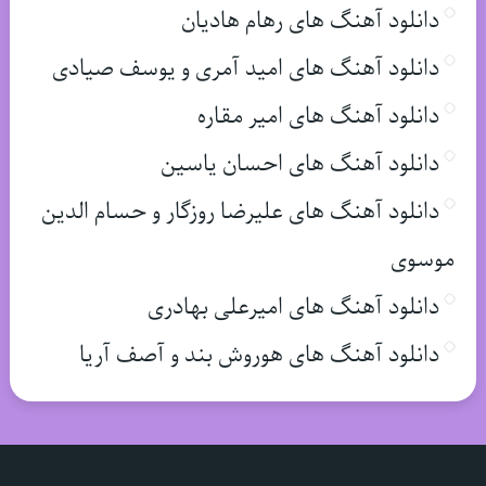
دانلود آهنگ های رهام هادیان
دانلود آهنگ های امید آمری و یوسف صیادی
دانلود آهنگ های امیر مقاره
دانلود آهنگ های احسان یاسین
دانلود آهنگ های علیرضا روزگار و حسام الدین
موسوی
دانلود آهنگ های امیرعلی بهادری
دانلود آهنگ های هوروش بند و آصف آریا