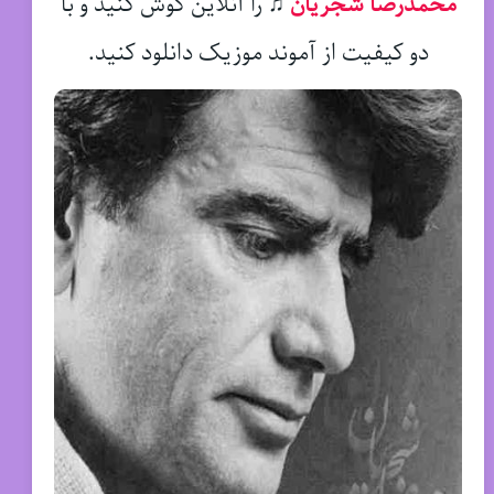
محمدرضا شجریان
♫
را آنلاین گوش کنید و با
دو کیفیت از آموند موزیک دانلود کنید.