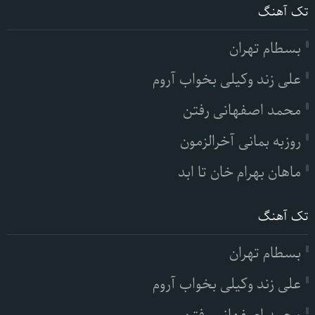
تک آهنگ
بسطام تهران
علی زند وکیلی بخواب آروم
محمد اصفهانی رفتن
روزبه بمانی آخرالزمون
ماهان بهرام خان تا ابد
تک آهنگ
بسطام تهران
علی زند وکیلی بخواب آروم