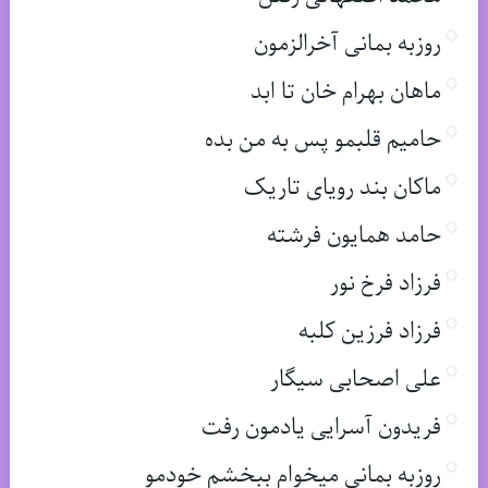
روزبه بمانی آخرالزمون
ماهان بهرام خان تا ابد
حامیم قلبمو پس به من بده
ماکان بند رویای تاریک
حامد همایون فرشته
فرزاد فرخ نور
فرزاد فرزین کلبه
علی اصحابی سیگار
فریدون آسرایی یادمون رفت
روزبه بمانی میخوام ببخشم خودمو