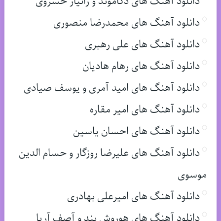
دانلود آهنگ های دکاموند و زانیار خسروی
دانلود آهنگ های محمدرضا منصوری
دانلود آهنگ های علی رهبری
دانلود آهنگ های رهام هادیان
دانلود آهنگ های امید آمری و یوسف صیادی
دانلود آهنگ های امیر مقاره
دانلود آهنگ های احسان یاسین
دانلود آهنگ های علیرضا روزگار و حسام الدین
موسوی
دانلود آهنگ های امیرعلی بهادری
دانلود آهنگ های هوروش بند و آصف آریا