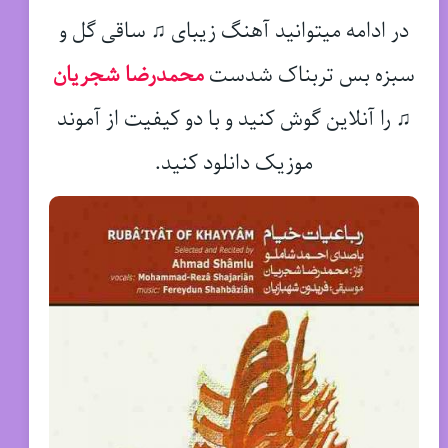
در ادامه میتوانید آهنگ زیبای ♫ ساقی گل و
سبزه بس تربناک شدست
محمدرضا شجریان
♫
را آنلاین گوش کنید و با دو کیفیت از آموند
موزیک دانلود کنید.