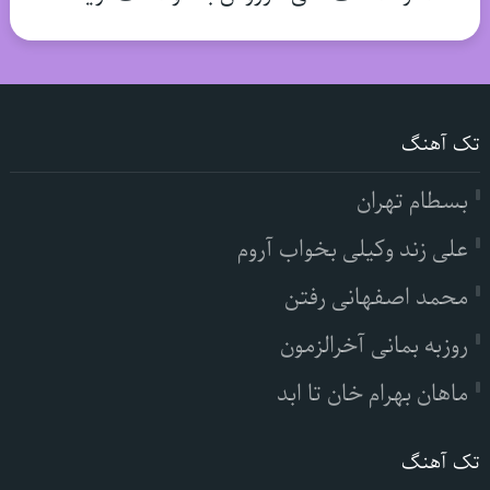
تک آهنگ
بسطام تهران
علی زند وکیلی بخواب آروم
محمد اصفهانی رفتن
روزبه بمانی آخرالزمون
ماهان بهرام خان تا ابد
تک آهنگ