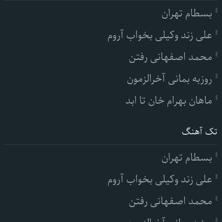
بسطام تهران
علی زند وکیلی بخواب آروم
محمد اصفهانی رفتن
روزبه بمانی آخرالزمون
ماهان بهرام خان تا ابد
تک آهنگ
بسطام تهران
علی زند وکیلی بخواب آروم
محمد اصفهانی رفتن