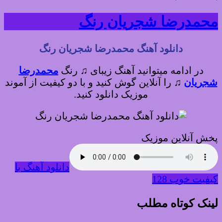
محمدرضا شجریان رنگ
دانلود آهنگ محمدرضا شجریان رنگ
در ادامه میتوانید آهنگ زیبای ♫ رنگ
محمدرضا
شجریان
♫
را آنلاین گوش کنید و با دو کیفیت از آموند
موزیک دانلود کنید.
پخش آنلاین موزیک
دانلود آهنگ با
کیفیت خوب 128
لینک کوتاه مطلب