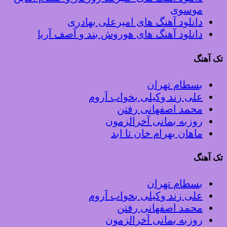
موسوی
دانلود آهنگ های امیرعلی بهادری
دانلود آهنگ های هوروش بند و آصف آریا
تک آهنگ
بسطام تهران
علی زند وکیلی بخواب آروم
محمد اصفهانی رفتن
روزبه بمانی آخرالزمون
ماهان بهرام خان تا ابد
تک آهنگ
بسطام تهران
علی زند وکیلی بخواب آروم
محمد اصفهانی رفتن
روزبه بمانی آخرالزمون