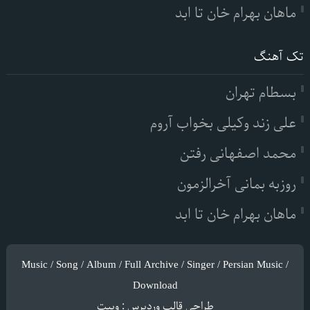
ماهان بهرام خان تا ابد
تک آهنگ
بسطام تهران
علی زند وکیلی بخواب آروم
محمد اصفهانی رفتن
روزبه بمانی آخرالزمون
ماهان بهرام خان تا ابد
Music / Song / Album / Full Archive / Singer / Persian Music /
Download
طراحی قالب وردپرس
:
وبیت