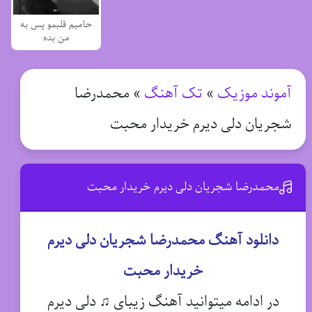
حامیم قلبمو پس به
من بده
آموند موزیک
»
تک آهنگ
»
محمدرضا
شجریان دلی دیرم خریدار محبت
محمدرضا شجریان دلی دیرم خریدار محبت
دانلود آهنگ محمدرضا شجریان دلی دیرم
خریدار محبت
در ادامه میتوانید آهنگ زیبای ♫ دلی دیرم