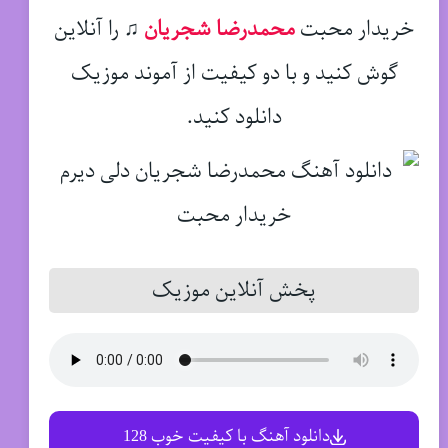
خریدار محبت
محمدرضا شجریان
♫
را آنلاین
گوش کنید و با دو کیفیت از آموند موزیک
دانلود کنید.
پخش آنلاین موزیک
دانلود آهنگ با کیفیت خوب 128