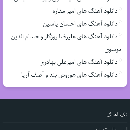
دانلود آهنگ های امیر مقاره
دانلود آهنگ های احسان یاسین
دانلود آهنگ های علیرضا روزگار و حسام الدین
موسوی
دانلود آهنگ های امیرعلی بهادری
دانلود آهنگ های هوروش بند و آصف آریا
تک آهنگ