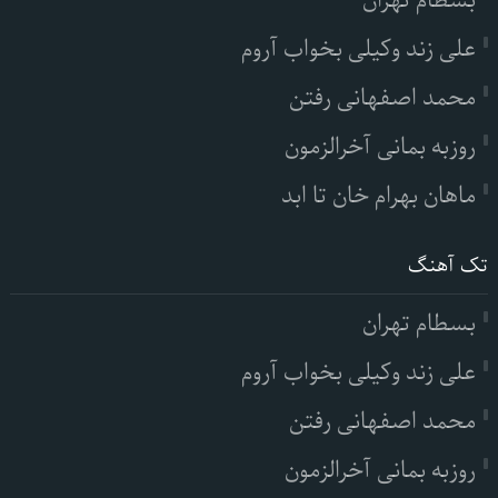
بسطام تهران
علی زند وکیلی بخواب آروم
محمد اصفهانی رفتن
روزبه بمانی آخرالزمون
ماهان بهرام خان تا ابد
تک آهنگ
بسطام تهران
علی زند وکیلی بخواب آروم
محمد اصفهانی رفتن
روزبه بمانی آخرالزمون