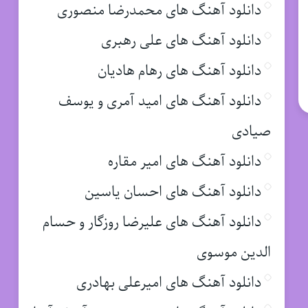
دانلود آهنگ های محمدرضا منصوری
دانلود آهنگ های علی رهبری
دانلود آهنگ های رهام هادیان
دانلود آهنگ های امید آمری و یوسف
صیادی
دانلود آهنگ های امیر مقاره
دانلود آهنگ های احسان یاسین
دانلود آهنگ های علیرضا روزگار و حسام
الدین موسوی
دانلود آهنگ های امیرعلی بهادری