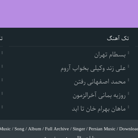
تک آهنگ
ت
بسطام تهران
علی زند وکیلی بخواب آروم
محمد اصفهانی رفتن
روزبه بمانی آخرالزمون
ماهان بهرام خان تا ابد
Music / Song / Album / Full Archive / Singer / Persian Music / Downloa