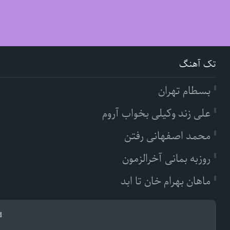
تک آهنگ
بسطام تهران
علی زند وکیلی بخواب آروم
محمد اصفهانی رفتن
روزبه بمانی آخرالزمون
ماهان بهرام خان تا ابد
d