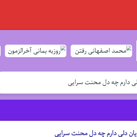
 دارم چه دل محنت سرایی
ان دلی دارم چه دل محنت سرایی