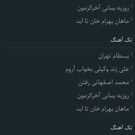
روزبه بمانی آخرالزمون
ماهان بهرام خان تا ابد
تک آهنگ
بسطام تهران
علی زند وکیلی بخواب آروم
محمد اصفهانی رفتن
روزبه بمانی آخرالزمون
ماهان بهرام خان تا ابد
تک آهنگ