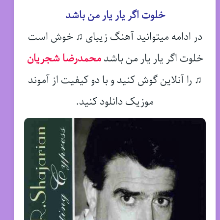
خلوت اگر یار یار من باشد
در ادامه میتوانید آهنگ زیبای ♫ خوش است
خلوت اگر یار یار من باشد
محمدرضا شجریان
♫
را آنلاین گوش کنید و با دو کیفیت از آموند
موزیک دانلود کنید.