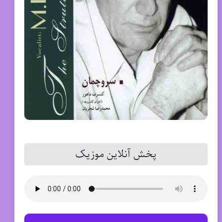
پخش آنلاین موزیک