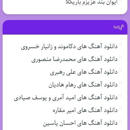
ایوان بند عزیزم باریکلا
full
دانلود آهنگ های دکاموند و زانیار خسروی
دانلود آهنگ های محمدرضا منصوری
دانلود آهنگ های علی رهبری
دانلود آهنگ های رهام هادیان
دانلود آهنگ های امید آمری و یوسف صیادی
دانلود آهنگ های امیر مقاره
دانلود آهنگ های احسان یاسین