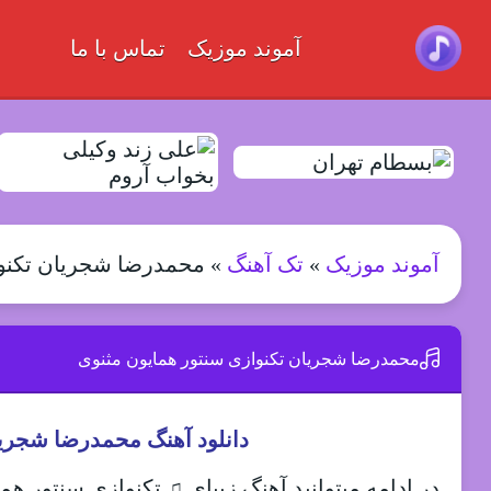
آموند موزیک
تماس با ما
آموند موزیک
»
تک آهنگ
»
محمدرضا شجریان تکنوا
محمدرضا شجریان تکنوازی سنتور همایون مثنوی
دانلود آهنگ محمدرضا شجریا
در ادامه میتوانید آهنگ زیبای ♫ تکنوازی سنتور ه