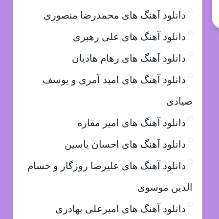
دانلود آهنگ های محمدرضا منصوری
دانلود آهنگ های علی رهبری
دانلود آهنگ های رهام هادیان
دانلود آهنگ های امید آمری و یوسف
صیادی
دانلود آهنگ های امیر مقاره
دانلود آهنگ های احسان یاسین
دانلود آهنگ های علیرضا روزگار و حسام
الدین موسوی
دانلود آهنگ های امیرعلی بهادری