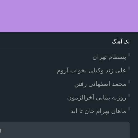
تک آهنگ
بسطام تهران
علی زند وکیلی بخواب آروم
محمد اصفهانی رفتن
روزبه بمانی آخرالزمون
ماهان بهرام خان تا ابد
d