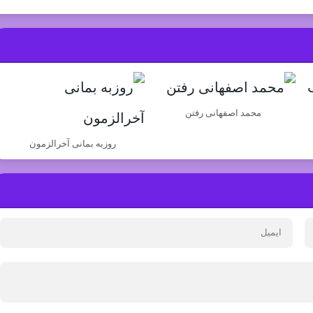
محمد اصفهانی رفتن
روزبه بمانی آخرالزمون