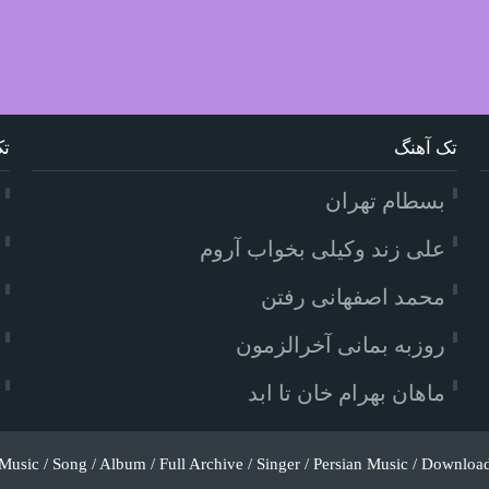
تک آهنگ
تک
بسطام تهران
علی زند وکیلی بخواب آروم
محمد اصفهانی رفتن
روزبه بمانی آخرالزمون
ماهان بهرام خان تا ابد
Music / Song / Album / Full Archive / Singer / Persian Music / Downloa