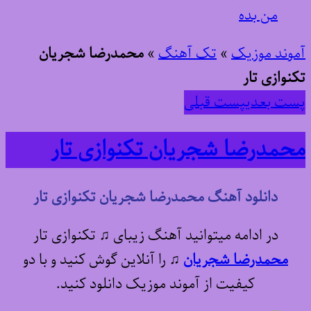
من بده
آموند موزیک
»
تک آهنگ
»
محمدرضا شجریان
تکنوازی تار
پست بعدی
پست قبلی
محمدرضا شجریان تکنوازی تار
دانلود آهنگ محمدرضا شجریان تکنوازی تار
در ادامه میتوانید آهنگ زیبای ♫ تکنوازی تار
محمدرضا شجریان
♫
را آنلاین گوش کنید و با دو
کیفیت از آموند موزیک دانلود کنید.