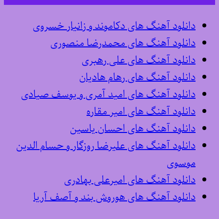
دانلود آهنگ های دکاموند و زانیار خسروی
دانلود آهنگ های محمدرضا منصوری
دانلود آهنگ های علی رهبری
دانلود آهنگ های رهام هادیان
دانلود آهنگ های امید آمری و یوسف صیادی
دانلود آهنگ های امیر مقاره
دانلود آهنگ های احسان یاسین
دانلود آهنگ های علیرضا روزگار و حسام الدین
موسوی
دانلود آهنگ های امیرعلی بهادری
دانلود آهنگ های هوروش بند و آصف آریا