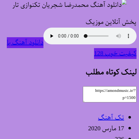
پخش آنلاین موزیک
دانلود آهنگ با
کیفیت خوب 128
لینک کوتاه مطلب
تک آهنگ
17 مارس 2020