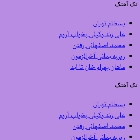
تک آهنگ
بسطام تهران
علی زند وکیلی بخواب آروم
محمد اصفهانی رفتن
روزبه بمانی آخرالزمون
ماهان بهرام خان تا ابد
تک آهنگ
بسطام تهران
علی زند وکیلی بخواب آروم
محمد اصفهانی رفتن
روزبه بمانی آخرالزمون