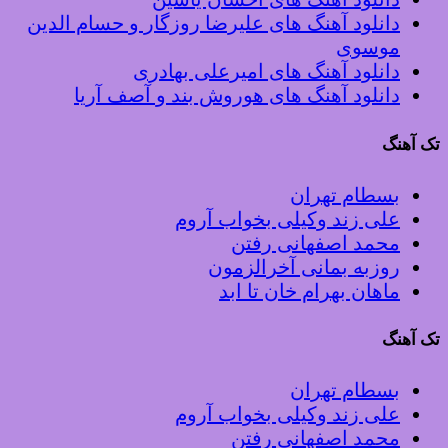
دانلود آهنگ های علیرضا روزگار و حسام الدین
موسوی
دانلود آهنگ های امیرعلی بهادری
دانلود آهنگ های هوروش بند و آصف آریا
تک آهنگ
بسطام تهران
علی زند وکیلی بخواب آروم
محمد اصفهانی رفتن
روزبه بمانی آخرالزمون
ماهان بهرام خان تا ابد
تک آهنگ
بسطام تهران
علی زند وکیلی بخواب آروم
محمد اصفهانی رفتن