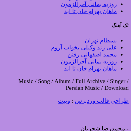
روزبه بمانی آخرالزمون
ماهان بهرام خان تا ابد
تک آهنگ
بسطام تهران
علی زند وکیلی بخواب آروم
محمد اصفهانی رفتن
روزبه بمانی آخرالزمون
ماهان بهرام خان تا ابد
Music / Song / Album / Full Archive / Singer /
Persian Music / Download
طراحی قالب وردپرس
:
وبیت
-
محمدرضا شجریان