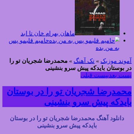
ماهان بهرام خان تا ابد
حامیم قلبمو پس
به من بده
آموند موزیک
»
تک آهنگ
»
محمدرضا شجریان تو را
در بوستان بایدکه پیش سرو بنشینی
پست بعدی
پست قبلی
محمدرضا شجریان تو را در بوستان
بایدکه پیش سرو بنشینی
دانلود آهنگ محمدرضا شجریان تو را در بوستان
بایدکه پیش سرو بنشینی