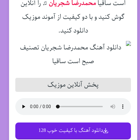
است ساقیا
محمدرضا شجریان
♫
را آنلاین
گوش کنید و با دو کیفیت از آموند موزیک
دانلود کنید.
پخش آنلاین موزیک
دانلود آهنگ با کیفیت خوب 128