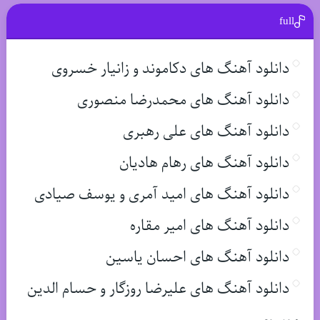
full
دانلود آهنگ های دکاموند و زانیار خسروی
دانلود آهنگ های محمدرضا منصوری
دانلود آهنگ های علی رهبری
دانلود آهنگ های رهام هادیان
دانلود آهنگ های امید آمری و یوسف صیادی
دانلود آهنگ های امیر مقاره
دانلود آهنگ های احسان یاسین
دانلود آهنگ های علیرضا روزگار و حسام الدین