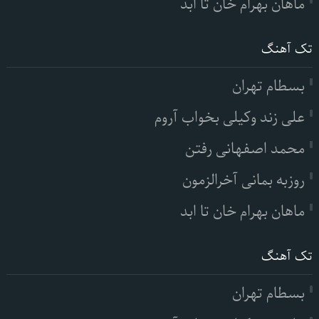
ماهان بهرام خان تا ابد
تک آهنگ
بسطام تهران
علی زند وکیلی بخواب آروم
محمد اصفهانی رفتن
روزبه بمانی آخرالزمون
ماهان بهرام خان تا ابد
تک آهنگ
بسطام تهران