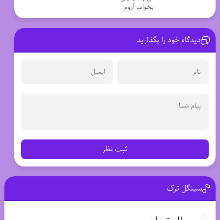
بخواب آروم
دیدگاه خود را بگذارید
ثبت نظر
سینگل ترک