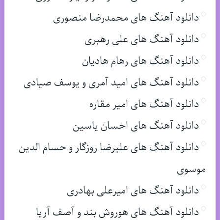
دانلود آهنگ های محمدرضا منصوری
دانلود آهنگ های علی رهبری
دانلود آهنگ های رهام هادیان
دانلود آهنگ های امید آمری و یوسف صیادی
دانلود آهنگ های امیر مقاره
دانلود آهنگ های احسان یاسین
دانلود آهنگ های علیرضا روزگار و حسام الدین
موسوی
دانلود آهنگ های امیرعلی بهادری
دانلود آهنگ های هوروش بند و آصف آریا