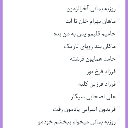
روزبه بمانی آخرالزمون
ماهان بهرام خان تا ابد
حامیم قلبمو پس به من بده
ماکان بند رویای تاریک
حامد همایون فرشته
فرزاد فرخ نور
فرزاد فرزین کلبه
علی اصحابی سیگار
فریدون آسرایی یادمون رفت
روزبه بمانی میخوام ببخشم خودمو