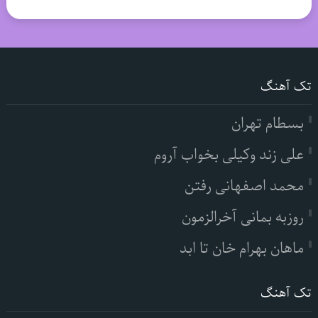
تک آهنگ
بسطام تهران
علی زند وکیلی بخواب آروم
محمد اصفهانی رفتن
روزبه بمانی آخرالزمون
ماهان بهرام خان تا ابد
تک آهنگ