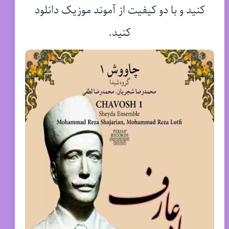
کنید و با دو کیفیت از آموند موزیک دانلود
کنید.