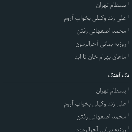
بسطام تهران
علی زند وکیلی بخواب آروم
محمد اصفهانی رفتن
روزبه بمانی آخرالزمون
ماهان بهرام خان تا ابد
تک آهنگ
بسطام تهران
علی زند وکیلی بخواب آروم
محمد اصفهانی رفتن
روزبه بمانی آخرالزمون