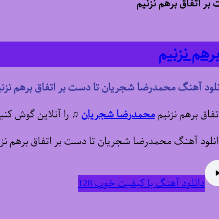
ر اتفاق برهم نزنیم
رهم نزنیم
نلود آهنگ محمدرضا شجریان تا دست بر اتفاق برهم نزنی
تفاق برهم نزنیم
محمدرضا شجریان
♫
را آنلاین گوش کنید
دانلود آهنگ با کیفیت خوب 128