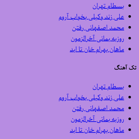
بسطام تهران
علی زند وکیلی بخواب آروم
محمد اصفهانی رفتن
روزبه بمانی آخرالزمون
ماهان بهرام خان تا ابد
تک آهنگ
بسطام تهران
علی زند وکیلی بخواب آروم
محمد اصفهانی رفتن
روزبه بمانی آخرالزمون
ماهان بهرام خان تا ابد