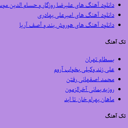
دانلود آهنگ های علیرضا روزگار و حسام الدین مو
دانلود آهنگ های امیرعلی بهادری
دانلود آهنگ های هوروش بند و آصف آریا
تک آهنگ
بسطام تهران
علی زند وکیلی بخواب آروم
محمد اصفهانی رفتن
روزبه بمانی آخرالزمون
ماهان بهرام خان تا ابد
تک آهنگ