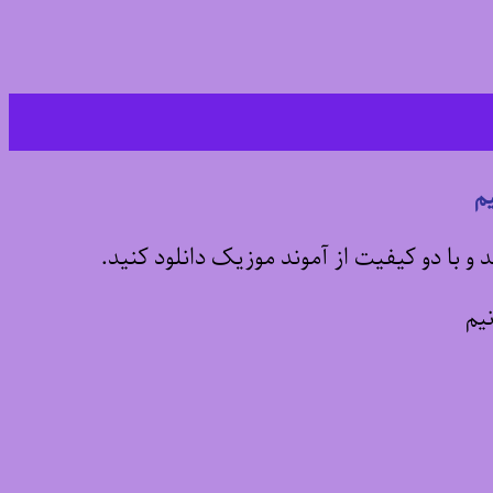
م
 و با دو کیفیت از آموند موزیک دانلود کنید.