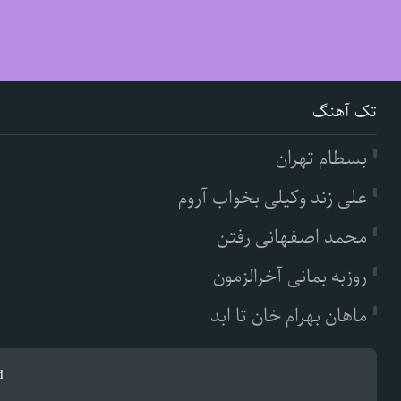
تک آهنگ
بسطام تهران
علی زند وکیلی بخواب آروم
محمد اصفهانی رفتن
روزبه بمانی آخرالزمون
ماهان بهرام خان تا ابد
d