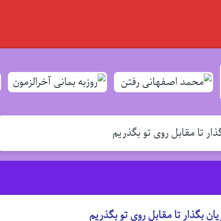
ر تا مقابل روی تو بگذریم
 بگذار تا مقابل روی تو بگذریم