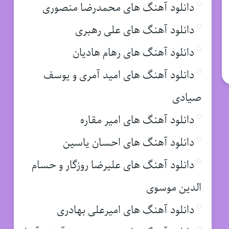
دانلود آهنگ های محمدرضا منصوری
دانلود آهنگ های علی رهبری
دانلود آهنگ های رهام هادیان
دانلود آهنگ های امید آمری و یوسف
صیادی
دانلود آهنگ های امیر مقاره
دانلود آهنگ های احسان یاسین
دانلود آهنگ های علیرضا روزگار و حسام
الدین موسوی
دانلود آهنگ های امیرعلی بهادری