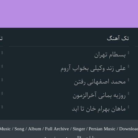
تک آهنگ
ت
بسطام تهران
علی زند وکیلی بخواب آروم
محمد اصفهانی رفتن
روزبه بمانی آخرالزمون
ماهان بهرام خان تا ابد
Music / Song / Album / Full Archive / Singer / Persian Music / Downloa