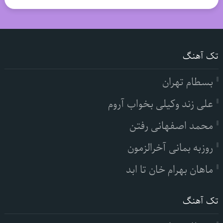
تک آهنگ
بسطام تهران
علی زند وکیلی بخواب آروم
محمد اصفهانی رفتن
روزبه بمانی آخرالزمون
ماهان بهرام خان تا ابد
تک آهنگ