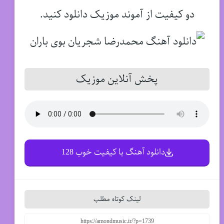
دو کیفیت از آموند موزیک دانلود کنید.
پخش آنلاین موزیک
دانلود آهنگ با کیفیت خوب 128
لینک کوتاه مطلب