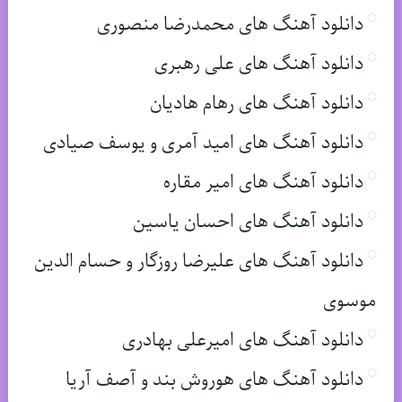
دانلود آهنگ های محمدرضا منصوری
دانلود آهنگ های علی رهبری
دانلود آهنگ های رهام هادیان
دانلود آهنگ های امید آمری و یوسف صیادی
دانلود آهنگ های امیر مقاره
دانلود آهنگ های احسان یاسین
دانلود آهنگ های علیرضا روزگار و حسام الدین
موسوی
دانلود آهنگ های امیرعلی بهادری
دانلود آهنگ های هوروش بند و آصف آریا