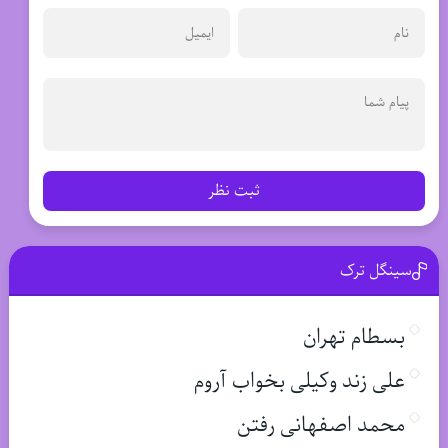
ثبت نظر
سینگل ترک
بسطام تهران
علی زند وکیلی بخواب آروم
محمد اصفهانی رفتن