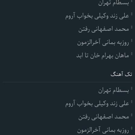
بسطام تهران
علی زند وکیلی بخواب آروم
محمد اصفهانی رفتن
روزبه بمانی آخرالزمون
ماهان بهرام خان تا ابد
تک آهنگ
بسطام تهران
علی زند وکیلی بخواب آروم
محمد اصفهانی رفتن
روزبه بمانی آخرالزمون