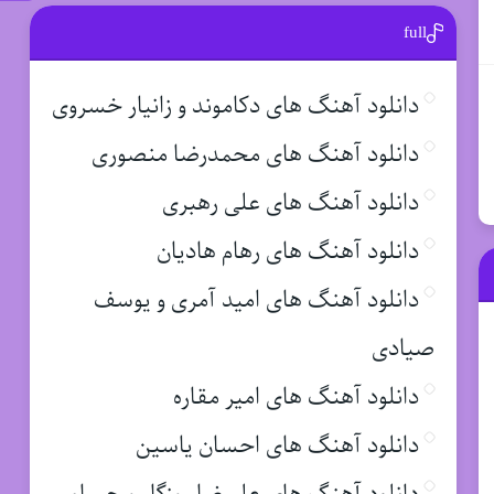
full
دانلود آهنگ های دکاموند و زانیار خسروی
دانلود آهنگ های محمدرضا منصوری
دانلود آهنگ های علی رهبری
دانلود آهنگ های رهام هادیان
دانلود آهنگ های امید آمری و یوسف
صیادی
دانلود آهنگ های امیر مقاره
دانلود آهنگ های احسان یاسین