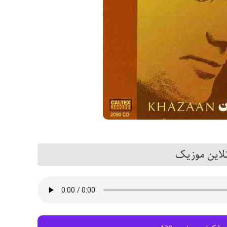
این موزیک