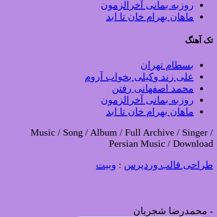
روزبه بمانی آخرالزمون
ماهان بهرام خان تا ابد
تک آهنگ
بسطام تهران
علی زند وکیلی بخواب آروم
محمد اصفهانی رفتن
روزبه بمانی آخرالزمون
ماهان بهرام خان تا ابد
Music / Song / Album / Full Archive / Singer /
Persian Music / Download
طراحی قالب وردپرس
:
وبیت
-
محمدرضا شجریان