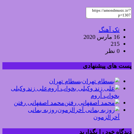
تک آهنگ
16 مارس 2020
215
0 نظر
پست های پیشنهادی
بسطام تهران
علی زند وکیلی
بخواب آروم
محمد اصفهانی رفتن
روزبه بمانی
آخرالزمون
دیدگاه خود را بگذارید