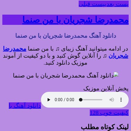
پست بعدی
پست قبلی
محمدرضا شجریان با من صنما
دانلود آهنگ محمدرضا شجریان با من صنما
در ادامه میتوانید آهنگ زیبای ♫ با من صنما
محمدرضا
شجریان
♫
را آنلاین گوش کنید و با دو کیفیت از آموند
موزیک دانلود کنید.
پخش آنلاین موزیک
دانلود آهنگ با
کیفیت خوب 128
لینک کوتاه مطلب