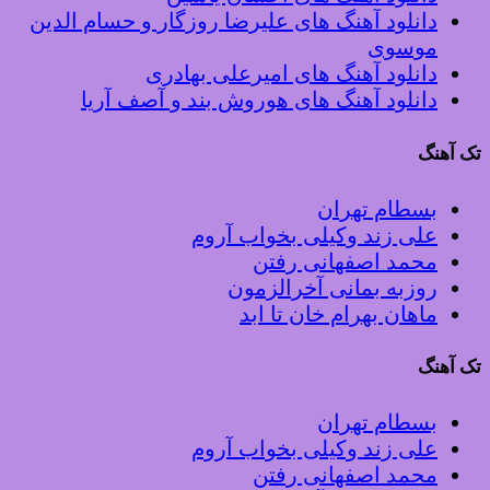
دانلود آهنگ های علیرضا روزگار و حسام الدین
موسوی
دانلود آهنگ های امیرعلی بهادری
دانلود آهنگ های هوروش بند و آصف آریا
تک آهنگ
بسطام تهران
علی زند وکیلی بخواب آروم
محمد اصفهانی رفتن
روزبه بمانی آخرالزمون
ماهان بهرام خان تا ابد
تک آهنگ
بسطام تهران
علی زند وکیلی بخواب آروم
محمد اصفهانی رفتن