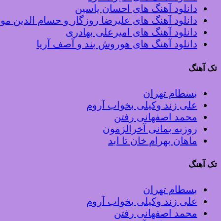
دانلود آهنگ های احسان یاسین
دانلود آهنگ های علیرضا روزگار و حسام الدین م
دانلود آهنگ های امیرعلی بهادری
دانلود آهنگ های هوروش بند و آصف آریا
تک آهنگ
بسطام تهران
علی زند وکیلی بخواب آروم
محمد اصفهانی رفتن
روزبه بمانی آخرالزمون
ماهان بهرام خان تا ابد
تک آهنگ
بسطام تهران
علی زند وکیلی بخواب آروم
محمد اصفهانی رفتن