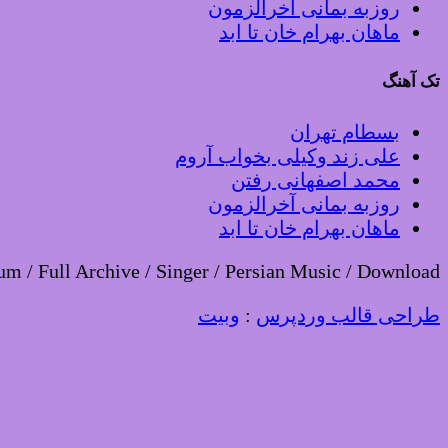
روزبه بمانی آخرالزمون
ماهان بهرام خان تا ابد
تک آهنگ
بسطام تهران
علی زند وکیلی بخواب آروم
محمد اصفهانی رفتن
روزبه بمانی آخرالزمون
ماهان بهرام خان تا ابد
um / Full Archive / Singer / Persian Music / Download
طراحی قالب وردپرس
:
وبیت