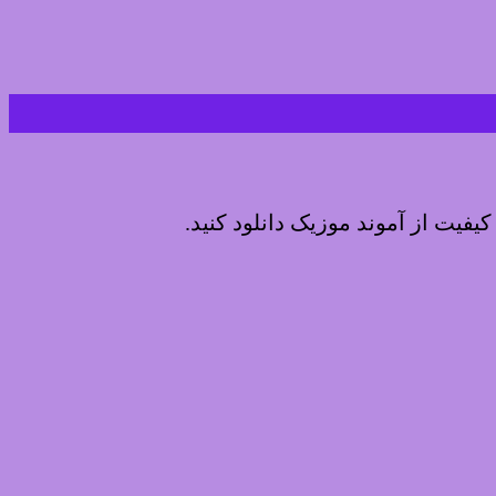
 کیفیت از آموند موزیک دانلود کنید.