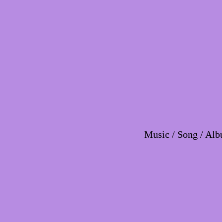
Music / Song / Alb