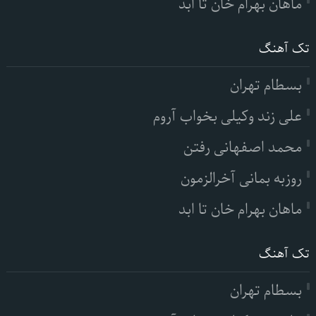
ماهان بهرام خان تا ابد
تک آهنگ
بسطام تهران
علی زند وکیلی بخواب آروم
محمد اصفهانی رفتن
روزبه بمانی آخرالزمون
ماهان بهرام خان تا ابد
تک آهنگ
بسطام تهران