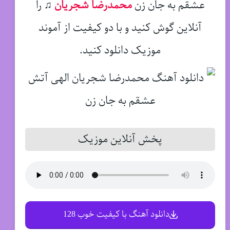
عشقم به جان زن
محمدرضا شجریان
♫
را
آنلاین گوش کنید و با دو کیفیت از آموند
موزیک دانلود کنید.
پخش آنلاین موزیک
دانلود آهنگ با کیفیت خوب 128