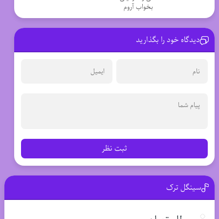
بخواب آروم
دیدگاه خود را بگذارید
ثبت نظر
سینگل ترک