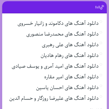
full
دانلود آهنگ های دکاموند و زانیار خسروی
دانلود آهنگ های محمدرضا منصوری
دانلود آهنگ های علی رهبری
دانلود آهنگ های رهام هادیان
دانلود آهنگ های امید آمری و یوسف صیادی
دانلود آهنگ های امیر مقاره
دانلود آهنگ های احسان یاسین
دانلود آهنگ های علیرضا روزگار و حسام الدین