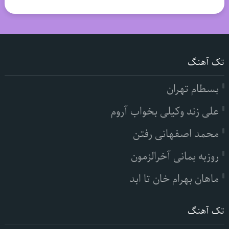
تک آهنگ
بسطام تهران
علی زند وکیلی بخواب آروم
محمد اصفهانی رفتن
روزبه بمانی آخرالزمون
ماهان بهرام خان تا ابد
تک آهنگ