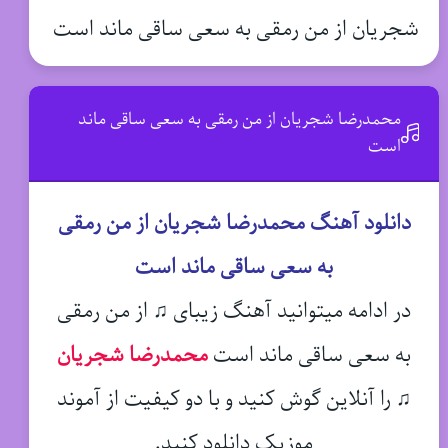
شجریان از من رمقی به سعی ساقی ماند است
محمدرضا شجریان از من رمقی به سعی ساقی ماند
است
دانلود آهنگ محمدرضا شجریان از من رمقی
به سعی ساقی ماند است
در ادامه میتوانید آهنگ زیبای ♫ از من رمقی
به سعی ساقی ماند است
محمدرضا شجریان
♫
را آنلاین گوش کنید و با دو کیفیت از آموند
موزیک دانلود کنید.