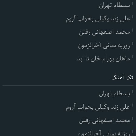
بسطام تهران
علی زند وکیلی بخواب آروم
محمد اصفهانی رفتن
روزبه بمانی آخرالزمون
ماهان بهرام خان تا ابد
تک آهنگ
بسطام تهران
علی زند وکیلی بخواب آروم
محمد اصفهانی رفتن
روزبه بمانی آخرالزمون