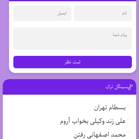
ثبت نظر
سینگل ترک
بسطام تهران
علی زند وکیلی بخواب آروم
محمد اصفهانی رفتن