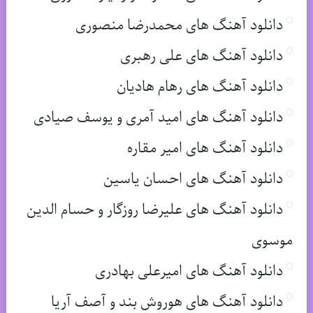
دانلود آهنگ های محمدرضا منصوری
دانلود آهنگ های علی رهبری
دانلود آهنگ های رهام هادیان
دانلود آهنگ های امید آمری و یوسف صیادی
دانلود آهنگ های امیر مقاره
دانلود آهنگ های احسان یاسین
دانلود آهنگ های علیرضا روزگار و حسام الدین
موسوی
دانلود آهنگ های امیرعلی بهادری
دانلود آهنگ های هوروش بند و آصف آریا