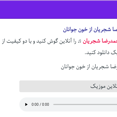
ا شجریان از خون جوانان
مدرضا شجریان
♫
را آنلاین گوش کنید و با دو کیفیت از
ک دانلود کنید.
این موزیک