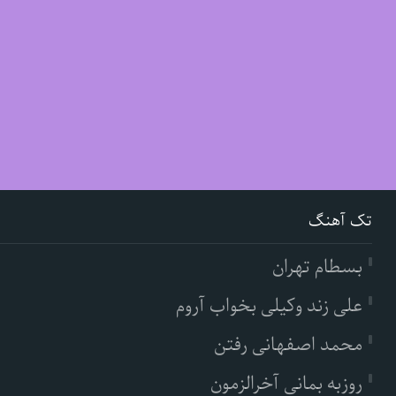
تک آهنگ
بسطام تهران
علی زند وکیلی بخواب آروم
محمد اصفهانی رفتن
روزبه بمانی آخرالزمون