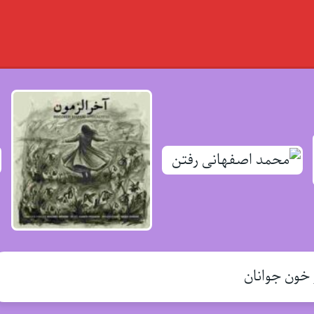
خون جوانان