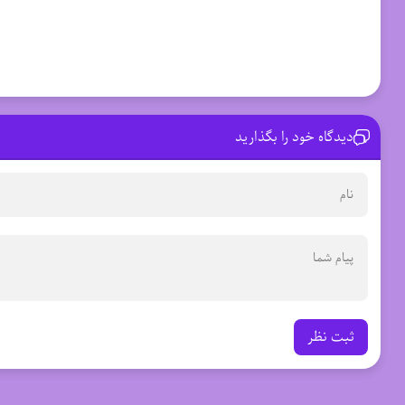
دیدگاه خود را بگذارید
ثبت نظر