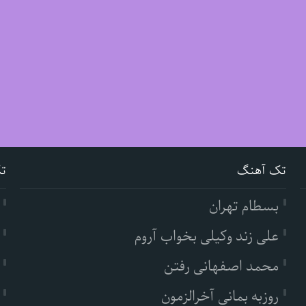
تک آهنگ
ت
بسطام تهران
علی زند وکیلی بخواب آروم
محمد اصفهانی رفتن
روزبه بمانی آخرالزمون