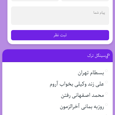
ثبت نظر
سینگل ترک
بسطام تهران
علی زند وکیلی بخواب آروم
محمد اصفهانی رفتن
روزبه بمانی آخرالزمون