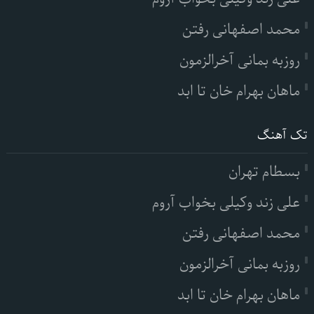
محمد اصفهانی رفتن
روزبه بمانی آخرالزمون
ماهان بهرام خان تا ابد
تک آهنگ
بسطام تهران
علی زند وکیلی بخواب آروم
محمد اصفهانی رفتن
روزبه بمانی آخرالزمون
ماهان بهرام خان تا ابد