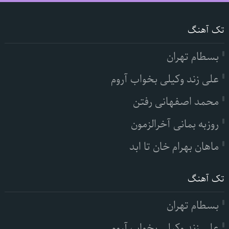
تک آهنگ
بسطام تهران
علی زند وکیلی بخواب آروم
محمد اصفهانی رفتن
روزبه بمانی آخرالزمون
ماهان بهرام خان تا ابد
تک آهنگ
بسطام تهران
علی زند وکیلی بخواب آروم