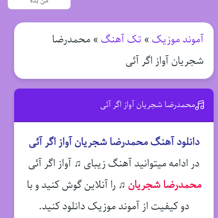
من بده
آموند موزیک
»
تک آهنگ
»
محمدرضا
شجریان آواز اگر آئی
محمدرضا شجریان آواز اگر آئی
دانلود آهنگ محمدرضا شجریان آواز اگر آئی
در ادامه میتوانید آهنگ زیبای ♫ آواز اگر آئی
محمدرضا شجریان
♫
را آنلاین گوش کنید و با
دو کیفیت از آموند موزیک دانلود کنید.