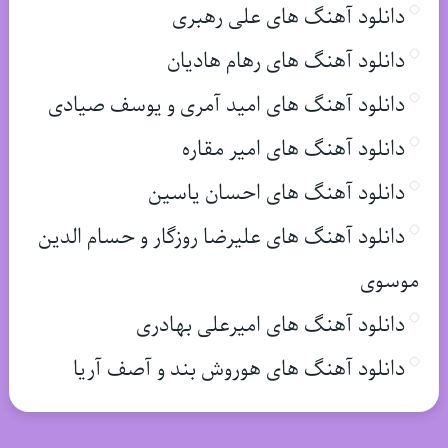
دانلود آهنگ های علی رهبری
دانلود آهنگ های رهام هادیان
دانلود آهنگ های امید آمری و یوسف صیادی
دانلود آهنگ های امیر مقاره
دانلود آهنگ های احسان یاسین
دانلود آهنگ های علیرضا روزگار و حسام الدین
موسوی
دانلود آهنگ های امیرعلی بهادری
دانلود آهنگ های هوروش بند و آصف آریا