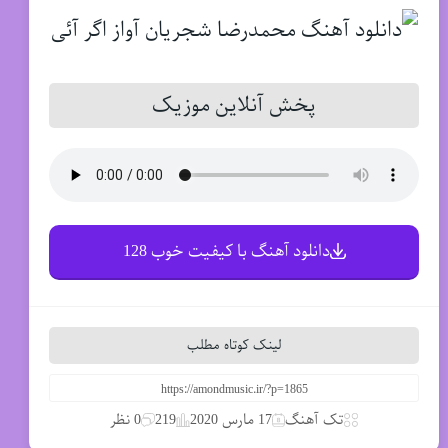
پخش آنلاین موزیک
دانلود آهنگ با کیفیت خوب 128
لینک کوتاه مطلب
تک آهنگ
17 مارس 2020
219
0 نظر