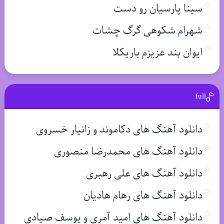
سینا پارسیان رو دست
شهرام شکوهی گرگ چشات
ایوان بند عزیزم باریکلا
full
دانلود آهنگ های دکاموند و زانیار خسروی
دانلود آهنگ های محمدرضا منصوری
دانلود آهنگ های علی رهبری
دانلود آهنگ های رهام هادیان
دانلود آهنگ های امید آمری و یوسف صیادی