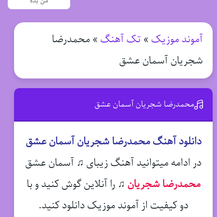
من بده
آموند موزیک
»
تک آهنگ
»
محمدرضا
شجریان آسمان عشق
محمدرضا شجریان آسمان عشق
دانلود آهنگ محمدرضا شجریان آسمان عشق
در ادامه میتوانید آهنگ زیبای ♫ آسمان عشق
محمدرضا شجریان
♫
را آنلاین گوش کنید و با
دو کیفیت از آموند موزیک دانلود کنید.