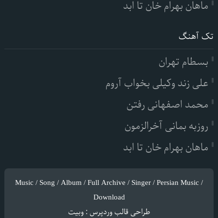
ماهان بهرام خان تا ابد
تک آهنگ
بسطام تهران
علی زند وکیلی بخواب آروم
محمد اصفهانی رفتن
روزبه بمانی آخرالزمون
ماهان بهرام خان تا ابد
Music / Song / Album / Full Archive / Singer / Persian Music /
Download
طراحی قالب وردپرس
:
وبیت