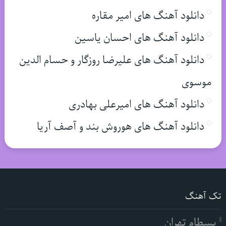
دانلود آهنگ های امیر مقاره
دانلود آهنگ های احسان یاسین
دانلود آهنگ های علیرضا روزگار و حسام الدین
موسوی
دانلود آهنگ های امیرعلی بهادری
دانلود آهنگ های هوروش بند و آصف آریا
تک آهنگ
بسطام تهران