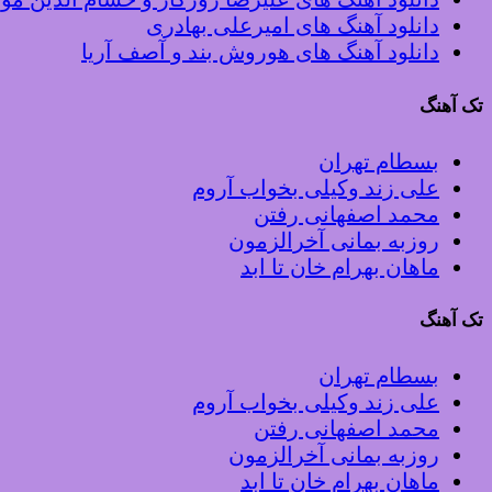
دانلود آهنگ های امیرعلی بهادری
دانلود آهنگ های هوروش بند و آصف آریا
تک آهنگ
بسطام تهران
علی زند وکیلی بخواب آروم
محمد اصفهانی رفتن
روزبه بمانی آخرالزمون
ماهان بهرام خان تا ابد
تک آهنگ
بسطام تهران
علی زند وکیلی بخواب آروم
محمد اصفهانی رفتن
روزبه بمانی آخرالزمون
ماهان بهرام خان تا ابد