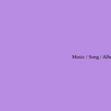
Music / Song / Alb