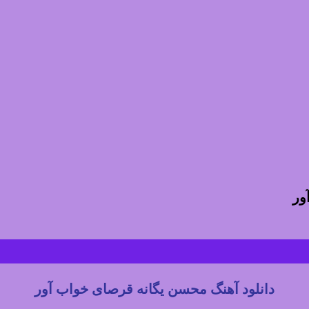
ور
دانلود آهنگ محسن یگانه قرصای خواب آور