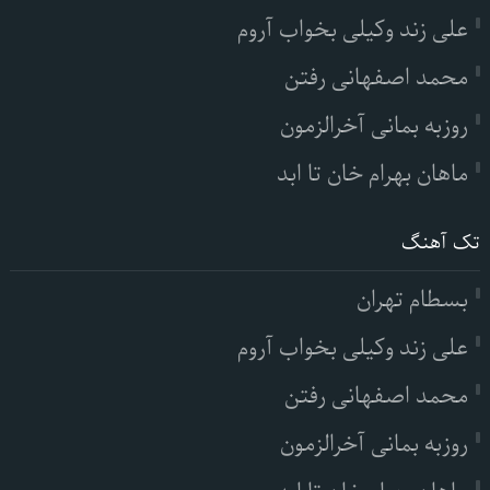
علی زند وکیلی بخواب آروم
محمد اصفهانی رفتن
روزبه بمانی آخرالزمون
ماهان بهرام خان تا ابد
تک آهنگ
بسطام تهران
علی زند وکیلی بخواب آروم
محمد اصفهانی رفتن
روزبه بمانی آخرالزمون