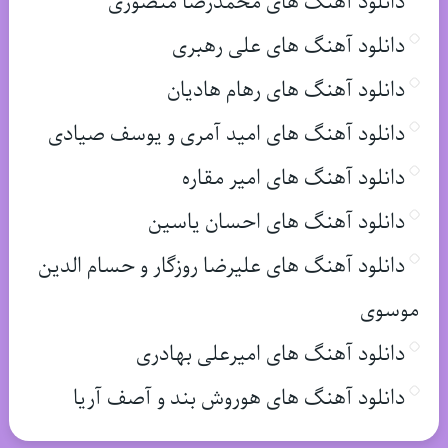
دانلود آهنگ های محمدرضا منصوری
دانلود آهنگ های علی رهبری
دانلود آهنگ های رهام هادیان
دانلود آهنگ های امید آمری و یوسف صیادی
دانلود آهنگ های امیر مقاره
دانلود آهنگ های احسان یاسین
دانلود آهنگ های علیرضا روزگار و حسام الدین
موسوی
دانلود آهنگ های امیرعلی بهادری
دانلود آهنگ های هوروش بند و آصف آریا