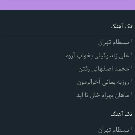
تک آهنگ
بسطام تهران
علی زند وکیلی بخواب آروم
محمد اصفهانی رفتن
روزبه بمانی آخرالزمون
ماهان بهرام خان تا ابد
تک آهنگ
بسطام تهران