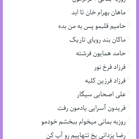
ماهان بهرام خان تا ابد
حامیم قلبمو پس به من بده
ماکان بند رویای تاریک
حامد همایون فرشته
فرزاد فرخ نور
فرزاد فرزین کلبه
علی اصحابی سیگار
فریدون آسرایی یادمون رفت
روزبه بمانی میخوام ببخشم خودمو
رضا یزدانی یخ تنهاییم رو آب کن