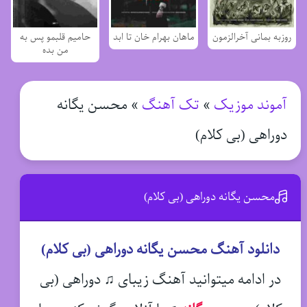
روزبه بمانی آخرالزمون
ماهان بهرام خان تا ابد
حامیم قلبمو پس به
من بده
آموند موزیک
»
تک آهنگ
»
محسن یگانه
دوراهی (بی کلام)
محسن یگانه دوراهی (بی کلام)
دانلود آهنگ محسن یگانه دوراهی (بی کلام)
در ادامه میتوانید آهنگ زیبای ♫ دوراهی (بی