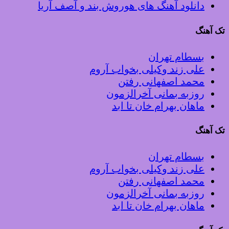
دانلود آهنگ های هوروش بند و آصف آریا
تک آهنگ
بسطام تهران
علی زند وکیلی بخواب آروم
محمد اصفهانی رفتن
روزبه بمانی آخرالزمون
ماهان بهرام خان تا ابد
تک آهنگ
بسطام تهران
علی زند وکیلی بخواب آروم
محمد اصفهانی رفتن
روزبه بمانی آخرالزمون
ماهان بهرام خان تا ابد