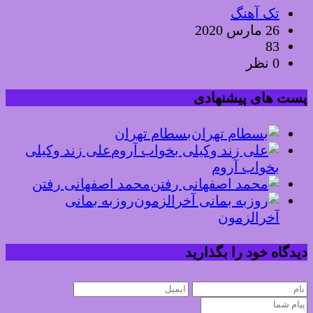
تک آهنگ
26 مارس 2020
83
0 نظر
پست های پیشنهادی
بسطام تهران
علی زند وکیلی
بخواب آروم
محمد اصفهانی رفتن
روزبه بمانی
آخرالزمون
دیدگاه خود را بگذارید