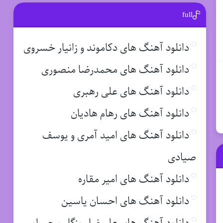
full
دانلود آهنگ های دکاموند و زانیار خسروی
دانلود آهنگ های محمدرضا منصوری
دانلود آهنگ های علی رهبری
دانلود آهنگ های رهام هادیان
دانلود آهنگ های امید آمری و یوسف
صیادی
دانلود آهنگ های امیر مقاره
دانلود آهنگ های احسان یاسین