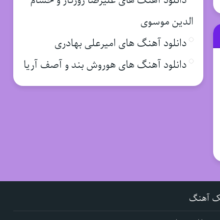
دانلود آهنگ های علیرضا روزگار و حسام
الدین موسوی
دانلود آهنگ های امیرعلی بهادری
دانلود آهنگ های هوروش بند و آصف آریا
ک آهنگ