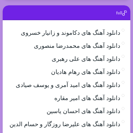
full
دانلود آهنگ های دکاموند و زانیار خسروی
دانلود آهنگ های محمدرضا منصوری
دانلود آهنگ های علی رهبری
دانلود آهنگ های رهام هادیان
دانلود آهنگ های امید آمری و یوسف صیادی
دانلود آهنگ های امیر مقاره
دانلود آهنگ های احسان یاسین
دانلود آهنگ های علیرضا روزگار و حسام الدین