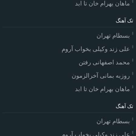
ماهان بهرام خان تا ابد
تک آهنگ
بسطام تهران
علی زند وکیلی بخواب آروم
محمد اصفهانی رفتن
روزبه بمانی آخرالزمون
ماهان بهرام خان تا ابد
تک آهنگ
بسطام تهران
علی زند وکیلی بخواب آروم