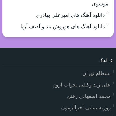
موسوی
دانلود آهنگ های امیرعلی بهادری
دانلود آهنگ های هوروش بند و آصف آریا
تک آهنگ
بسطام تهران
علی زند وکیلی بخواب آروم
محمد اصفهانی رفتن
روزبه بمانی آخرالزمون