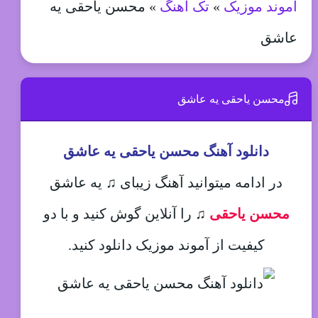
آموند موزیک
»
تک آهنگ
»
محسن یاحقی یه
عاشق
محسن یاحقی یه عاشق
دانلود آهنگ محسن یاحقی یه عاشق
در ادامه میتوانید آهنگ زیبای ♫ یه عاشق
محسن یاحقی
♫
را آنلاین گوش کنید و با دو
کیفیت از آموند موزیک دانلود کنید.