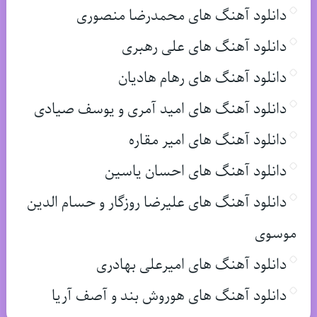
دانلود آهنگ های محمدرضا منصوری
دانلود آهنگ های علی رهبری
دانلود آهنگ های رهام هادیان
دانلود آهنگ های امید آمری و یوسف صیادی
دانلود آهنگ های امیر مقاره
دانلود آهنگ های احسان یاسین
دانلود آهنگ های علیرضا روزگار و حسام الدین
موسوی
دانلود آهنگ های امیرعلی بهادری
دانلود آهنگ های هوروش بند و آصف آریا