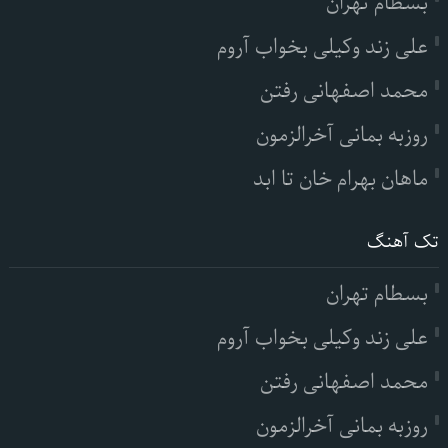
بسطام تهران
علی زند وکیلی بخواب آروم
محمد اصفهانی رفتن
روزبه بمانی آخرالزمون
ماهان بهرام خان تا ابد
تک آهنگ
بسطام تهران
علی زند وکیلی بخواب آروم
محمد اصفهانی رفتن
روزبه بمانی آخرالزمون