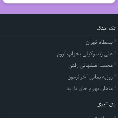
تک آهنگ
بسطام تهران
علی زند وکیلی بخواب آروم
محمد اصفهانی رفتن
روزبه بمانی آخرالزمون
ماهان بهرام خان تا ابد
تک آهنگ