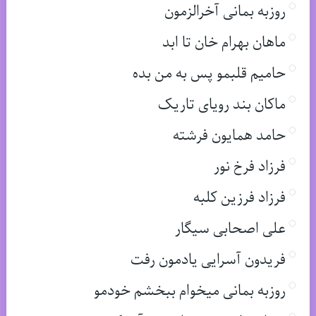
روزبه بمانی آخرالزمون
ماهان بهرام خان تا ابد
حامیم قلبمو پس به من بده
ماکان بند رویای تاریک
حامد همایون فرشته
فرزاد فرخ نور
فرزاد فرزین کلبه
علی اصحابی سیگار
فریدون آسرایی یادمون رفت
روزبه بمانی میخوام ببخشم خودمو