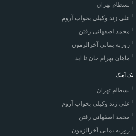
بسطام تهران
علی زند وکیلی بخواب آروم
محمد اصفهانی رفتن
روزبه بمانی آخرالزمون
ماهان بهرام خان تا ابد
تک آهنگ
بسطام تهران
علی زند وکیلی بخواب آروم
محمد اصفهانی رفتن
روزبه بمانی آخرالزمون