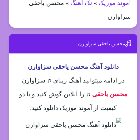
آموند موزیک
»
تک آهنگ
»
محسن یاحقی
سزاوارن
محسن یاحقی سزاوارن
دانلود آهنگ محسن یاحقی سزاوارن
در ادامه میتوانید آهنگ زیبای ♫ سزاوارن
محسن یاحقی
♫
را آنلاین گوش کنید و با دو
کیفیت از آموند موزیک دانلود کنید.