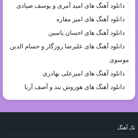
دانلود آهنگ های امید آمری و یوسف صیادی
دانلود آهنگ های امیر مقاره
دانلود آهنگ های احسان یاسین
دانلود آهنگ های علیرضا روزگار و حسام الدین
موسوی
دانلود آهنگ های امیرعلی بهادری
دانلود آهنگ های هوروش بند و آصف آریا
تک آهنگ