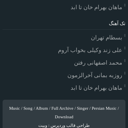
ماهان بهرام خان تا ابد
تک آهنگ
بسطام تهران
علی زند وکیلی بخواب آروم
محمد اصفهانی رفتن
روزبه بمانی آخرالزمون
ماهان بهرام خان تا ابد
Music / Song / Album / Full Archive / Singer / Persian Music /
Download
طراحی قالب وردپرس
:
وبیت