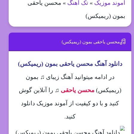
آموند موزیک
»
تک آهنگ
»
محسن یاحقی
بمون (ریمیکس)
محسن یاحقی بمون (ریمیکس)
دانلود آهنگ محسن یاحقی بمون (ریمیکس)
در ادامه میتوانید آهنگ زیبای ♫ بمون
(ریمیکس)
محسن یاحقی
♫
را آنلاین گوش
کنید و با دو کیفیت از آموند موزیک دانلود
کنید.