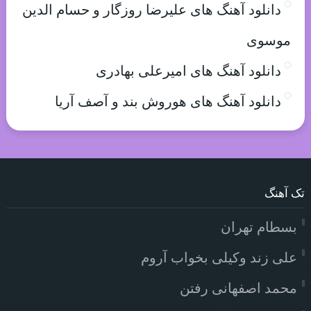
دانلود آهنگ های علیرضا روزگار و حسام الدین
موسوی
دانلود آهنگ های امیرعلی بهادری
دانلود آهنگ های هوروش بند و آصف آریا
تک آهنگ
بسطام تهران
علی زند وکیلی بخواب آروم
محمد اصفهانی رفتن