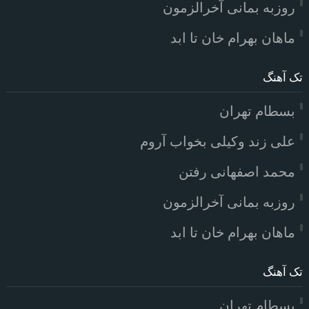
روزبه بمانی آخرالزمون
ماهان بهرام خان تا ابد
تک آهنگ
بسطام تهران
علی زند وکیلی بخواب آروم
محمد اصفهانی رفتن
روزبه بمانی آخرالزمون
ماهان بهرام خان تا ابد
تک آهنگ
بسطام تهران