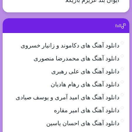
ایوان بند عزیزم باریکلا
full
دانلود آهنگ های دکاموند و زانیار خسروی
دانلود آهنگ های محمدرضا منصوری
دانلود آهنگ های علی رهبری
دانلود آهنگ های رهام هادیان
دانلود آهنگ های امید آمری و یوسف صیادی
دانلود آهنگ های امیر مقاره
دانلود آهنگ های احسان یاسین