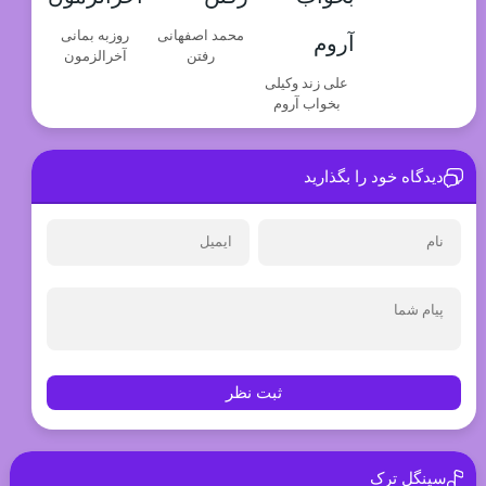
محمد اصفهانی
روزبه بمانی
رفتن
آخرالزمون
علی زند وکیلی
بخواب آروم
دیدگاه خود را بگذارید
ثبت نظر
سینگل ترک