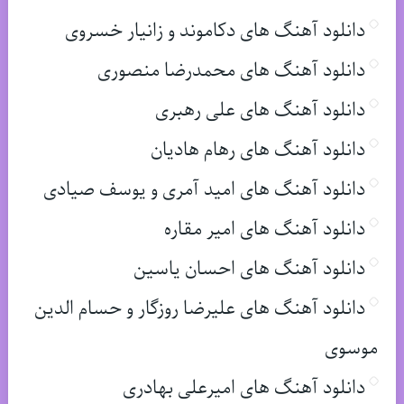
دانلود آهنگ های دکاموند و زانیار خسروی
دانلود آهنگ های محمدرضا منصوری
دانلود آهنگ های علی رهبری
دانلود آهنگ های رهام هادیان
دانلود آهنگ های امید آمری و یوسف صیادی
دانلود آهنگ های امیر مقاره
دانلود آهنگ های احسان یاسین
دانلود آهنگ های علیرضا روزگار و حسام الدین
موسوی
دانلود آهنگ های امیرعلی بهادری