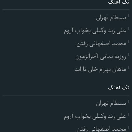
تک آهنگ
بسطام تهران
علی زند وکیلی بخواب آروم
محمد اصفهانی رفتن
روزبه بمانی آخرالزمون
ماهان بهرام خان تا ابد
تک آهنگ
بسطام تهران
علی زند وکیلی بخواب آروم
محمد اصفهانی رفتن