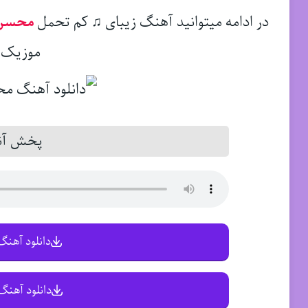
در ادامه میتوانید آهنگ زیبای ♫ کم تحمل
محسن 
موزیک د
پخش آنل
دانلود آهنگ 
دانلود آهنگ 