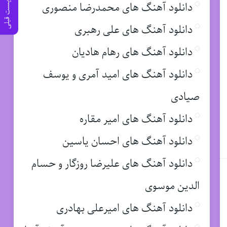
دانلود آهنگ های محمدرضا منصوری
پست قبلی
دانلود آهنگ های علی رهبری
دانلود آهنگ های رهام هادیان
دانلود آهنگ های امید آمری و یوسف
صیادی
دانلود آهنگ های امیر مقاره
دانلود آهنگ های احسان یاسین
دانلود آهنگ های علیرضا روزگار و حسام
الدین موسوی
دانلود آهنگ های امیرعلی بهادری