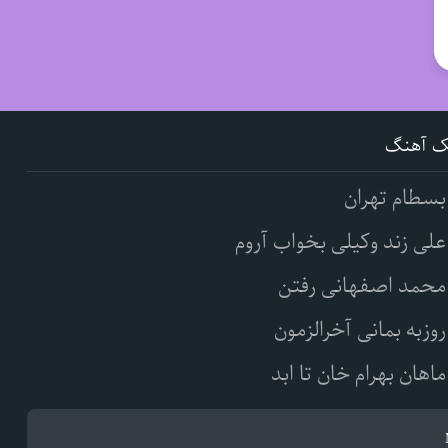
ک آهنگ
بسطام تهران
علی زند وکیلی بخواب آروم
محمد اصفهانی رفتن
روزبه بمانی آخرالزمون
ماهان بهرام خان تا ابد