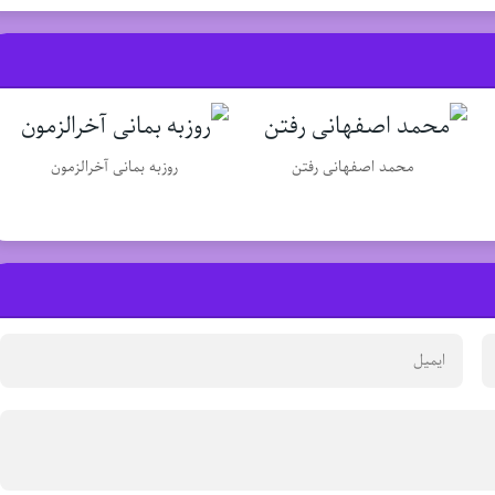
محمد اصفهانی رفتن
روزبه بمانی آخرالزمون