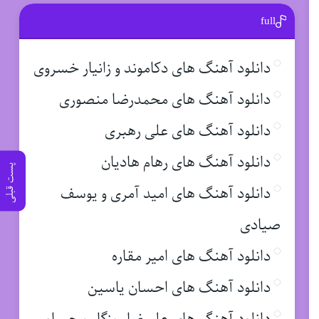
full
دانلود آهنگ های دکاموند و زانیار خسروی
دانلود آهنگ های محمدرضا منصوری
دانلود آهنگ های علی رهبری
دانلود آهنگ های رهام هادیان
پست قبلی
دانلود آهنگ های امید آمری و یوسف
صیادی
دانلود آهنگ های امیر مقاره
دانلود آهنگ های احسان یاسین