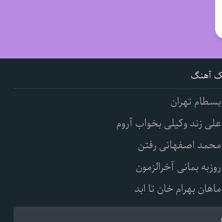
ک آهنگ
بسطام تهران
علی زند وکیلی بخواب آروم
محمد اصفهانی رفتن
روزبه بمانی آخرالزمون
ماهان بهرام خان تا ابد