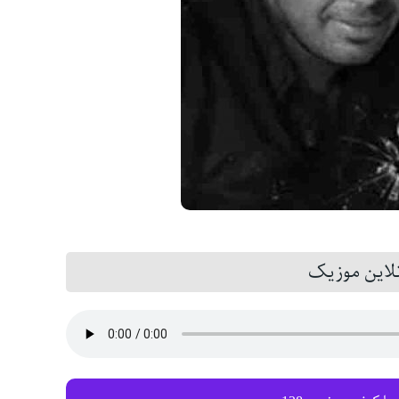
این موزیک