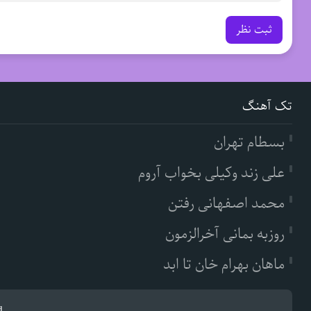
ثبت نظر
تک آهنگ
بسطام تهران
علی زند وکیلی بخواب آروم
محمد اصفهانی رفتن
روزبه بمانی آخرالزمون
ماهان بهرام خان تا ابد
d